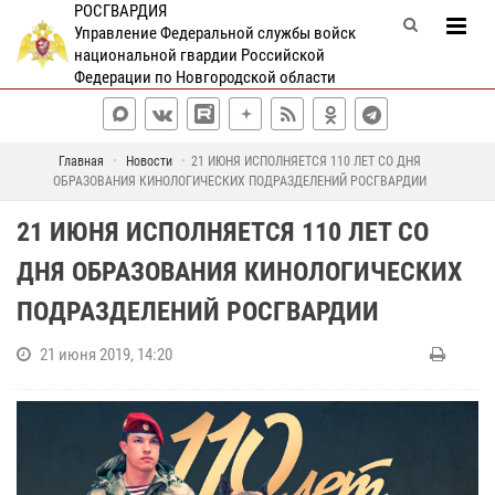
РОСГВАРДИЯ
Управление Федеральной службы войск
национальной гвардии Российской
Федерации по Новгородской области
Главная
Новости
21 ИЮНЯ ИСПОЛНЯЕТСЯ 110 ЛЕТ СО ДНЯ
ОБРАЗОВАНИЯ КИНОЛОГИЧЕСКИХ ПОДРАЗДЕЛЕНИЙ РОСГВАРДИИ
21 ИЮНЯ ИСПОЛНЯЕТСЯ 110 ЛЕТ СО
ДНЯ ОБРАЗОВАНИЯ КИНОЛОГИЧЕСКИХ
ПОДРАЗДЕЛЕНИЙ РОСГВАРДИИ
21 июня 2019, 14:20