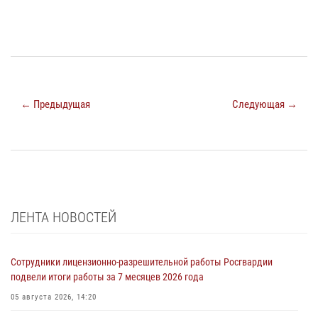
← Предыдущая
Следующая →
ЛЕНТА НОВОСТЕЙ
Сотрудники лицензионно-разрешительной работы Росгвардии
подвели итоги работы за 7 месяцев 2026 года
05 августа 2026, 14:20