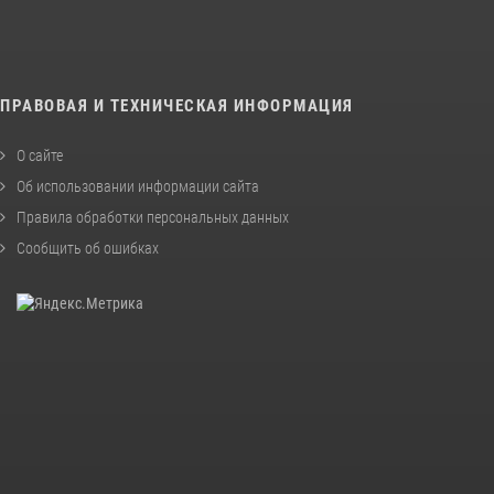
ПРАВОВАЯ И ТЕХНИЧЕСКАЯ ИНФОРМАЦИЯ
О сайте
Об использовании информации сайта
Правила обработки персональных данных
Сообщить об ошибках