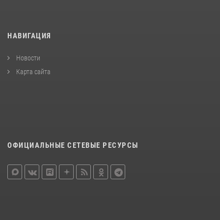
НАВИГАЦИЯ
Новости
Карта сайта
ОФИЦИАЛЬНЫЕ СЕТЕВЫЕ РЕСУРСЫ