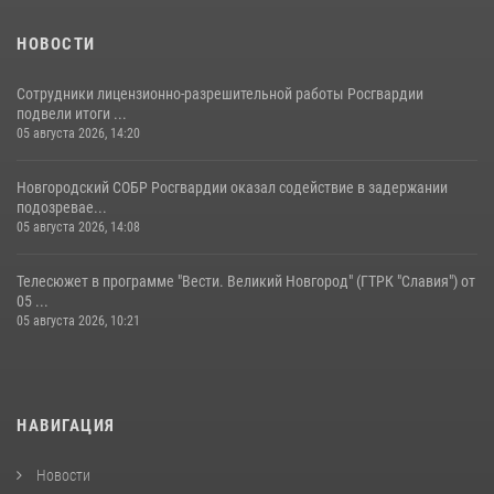
НОВОСТИ
Сотрудники лицензионно-разрешительной работы Росгвардии
подвели итоги ...
05 августа 2026, 14:20
Новгородский СОБР Росгвардии оказал содействие в задержании
подозревае...
05 августа 2026, 14:08
Телесюжет в программе "Вести. Великий Новгород" (ГТРК "Славия") от
05 ...
05 августа 2026, 10:21
НАВИГАЦИЯ
Новости