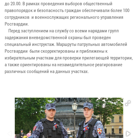
до 20.00. В рамках проведения выборов общественный
правопорядок и безопасность граждан обеспечивали более 100
сотрудников и военнослужащих регионального управления
Росгвардии.
Перед заступлением на службу со всеми нарядами групп
задержания вневедомственной охраны был проведен
специальный инструктаж. Маршруты патрульных автомобилей
Росгвардии были скорректированы и приближены к
избирательным участкам для проверки прилегающей территории,
а также ориентированы на незамедлительное реагирование
различных сообщений на данных участках.