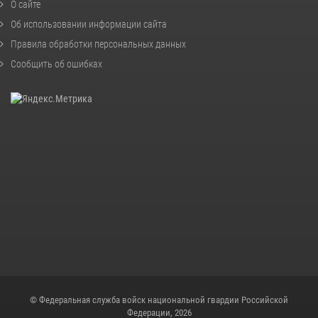
О сайте
Об использовании информации сайта
Правила обработки персональных данных
Сообщить об ошибках
© Федеральная служба войск национальной гвардии Российской
Федерации, 2026