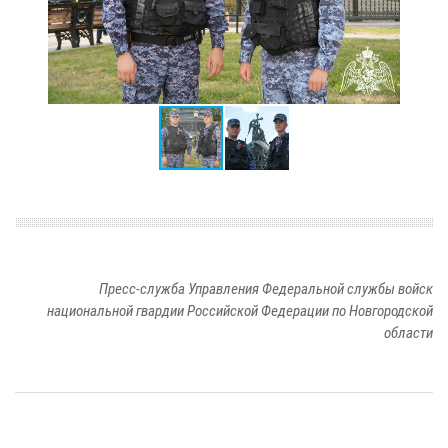
Пресс-служба Управления Федеральной службы войск
национальной гвардии Российской Федерации по Новгородской
области