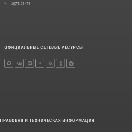
Карта сайта
ОФИЦИАЛЬНЫЕ СЕТЕВЫЕ РЕСУРСЫ
ПРАВОВАЯ И ТЕХНИЧЕСКАЯ ИНФОРМАЦИЯ