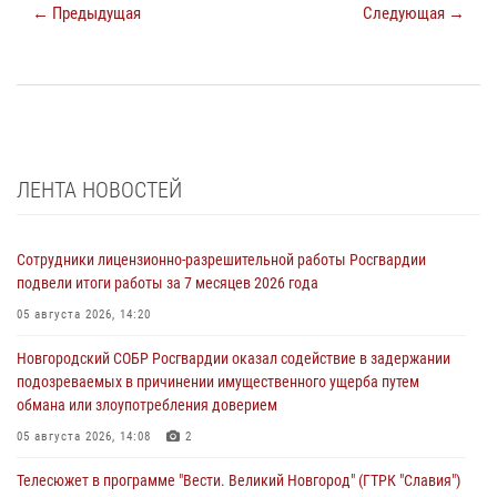
← Предыдущая
Следующая →
ЛЕНТА НОВОСТЕЙ
Сотрудники лицензионно-разрешительной работы Росгвардии
подвели итоги работы за 7 месяцев 2026 года
05 августа 2026, 14:20
Новгородский СОБР Росгвардии оказал содействие в задержании
подозреваемых в причинении имущественного ущерба путем
обмана или злоупотребления доверием
05 августа 2026, 14:08
2
Телесюжет в программе "Вести. Великий Новгород" (ГТРК "Славия")