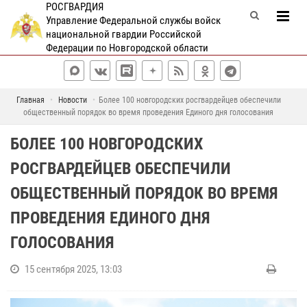
РОСГВАРДИЯ
Управление Федеральной службы войск
национальной гвардии Российской
Федерации по Новгородской области
Главная
Новости
Более 100 новгородских росгвардейцев обеспечили
общественный порядок во время проведения Единого дня голосования
БОЛЕЕ 100 НОВГОРОДСКИХ
РОСГВАРДЕЙЦЕВ ОБЕСПЕЧИЛИ
ОБЩЕСТВЕННЫЙ ПОРЯДОК ВО ВРЕМЯ
ПРОВЕДЕНИЯ ЕДИНОГО ДНЯ
ГОЛОСОВАНИЯ
15 сентября 2025, 13:03