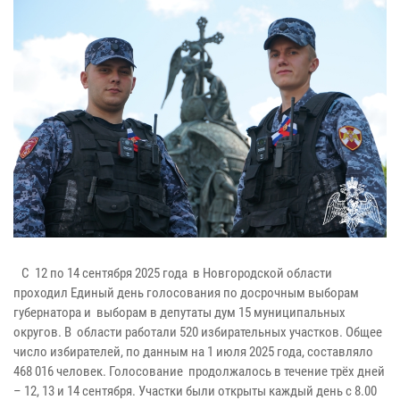
С 12 по 14 сентября 2025 года в Новгородской области
проходил Единый день голосования по досрочным выборам
губернатора и выборам в депутаты дум 15 муниципальных
округов. В области работали 520 избирательных участков. Общее
число избирателей, по данным на 1 июля 2025 года, составляло
468 016 человек. Голосование продолжалось в течение трёх дней
– 12, 13 и 14 сентября. Участки были открыты каждый день с 8.00