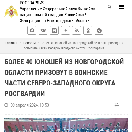
РОСГВАРДИЯ
Управление Федеральной службы войск
национальной гвардии Российской
Федерации по Новгородской области
Главная
Новости
Более 40 юношей из Новгородской области призовут в
воинские части Северо-Западного округа Росгвардии
БОЛЕЕ 40 ЮНОШЕЙ ИЗ НОВГОРОДСКОЙ
ОБЛАСТИ ПРИЗОВУТ В ВОИНСКИЕ
ЧАСТИ СЕВЕРО-ЗАПАДНОГО ОКРУГА
РОСГВАРДИИ
09 апреля 2024, 10:53