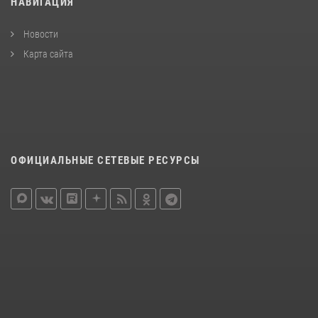
НАВИГАЦИЯ
Новости
Карта сайта
ОФИЦИАЛЬНЫЕ СЕТЕВЫЕ РЕСУРСЫ