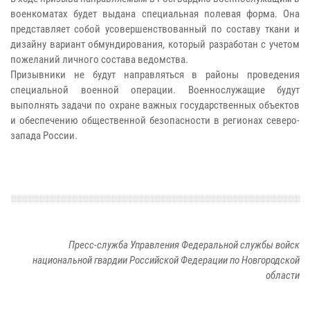
военкоматах будет выдана специальная полевая форма. Она
представляет собой усовершенствованный по составу ткани и
дизайну вариант обмундирования, который разработан с учетом
пожеланий личного состава ведомства.
Призывники не будут направляться в районы проведения
специальной военной операции. Военнослужащие будут
выполнять задачи по охране важных государственных объектов
и обеспечению общественной безопасности в регионах северо-
запада России.
Пресс-служба Управления Федеральной службы войск
национальной гвардии Российской Федерации по Новгородской
области