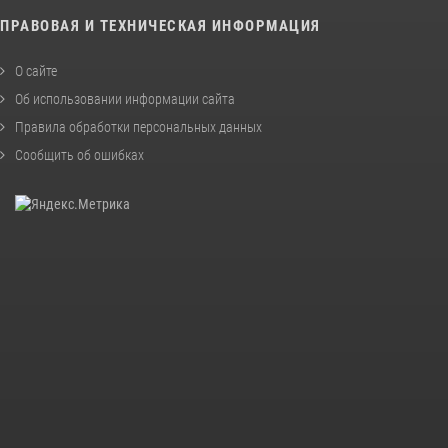
ПРАВОВАЯ И ТЕХНИЧЕСКАЯ ИНФОРМАЦИЯ
О сайте
Об использовании информации сайта
Правила обработки персональных данных
Сообщить об ошибках