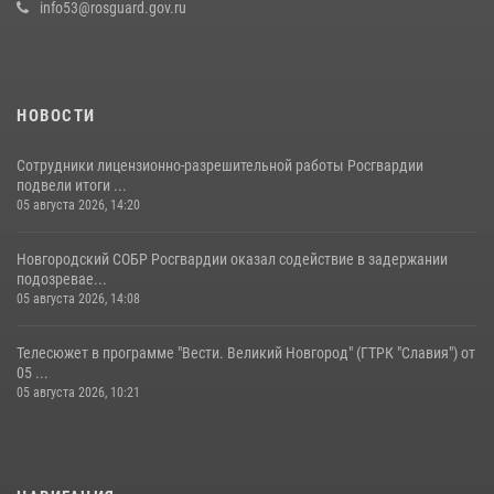
info53@rosguard.gov.ru
НОВОСТИ
Сотрудники лицензионно-разрешительной работы Росгвардии
подвели итоги ...
05 августа 2026, 14:20
Новгородский СОБР Росгвардии оказал содействие в задержании
подозревае...
05 августа 2026, 14:08
Телесюжет в программе "Вести. Великий Новгород" (ГТРК "Славия") от
05 ...
05 августа 2026, 10:21