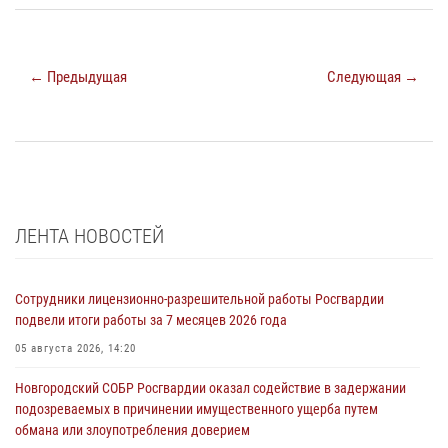
← Предыдущая
Следующая →
ЛЕНТА НОВОСТЕЙ
Сотрудники лицензионно-разрешительной работы Росгвардии
подвели итоги работы за 7 месяцев 2026 года
05 августа 2026, 14:20
Новгородский СОБР Росгвардии оказал содействие в задержании
подозреваемых в причинении имущественного ущерба путем
обмана или злоупотребления доверием