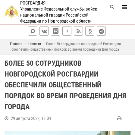
РОСГВАРДИЯ
Управление Федеральной службы войск
национальной гвардии Российской
Федерации по Новгородской области
Главная
Новости
Более 50 сотрудников новгородской Росгвардии
обеспечили общественный порядок во время проведения Дня города
БОЛЕЕ 50 СОТРУДНИКОВ
НОВГОРОДСКОЙ РОСГВАРДИИ
ОБЕСПЕЧИЛИ ОБЩЕСТВЕННЫЙ
ПОРЯДОК ВО ВРЕМЯ ПРОВЕДЕНИЯ ДНЯ
ГОРОДА
29 августа 2022, 13:04