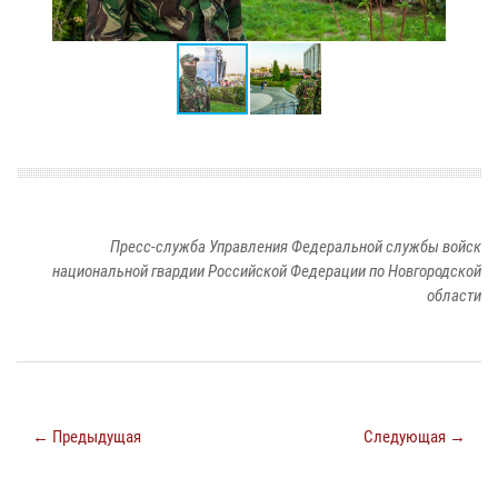
Пресс-служба Управления Федеральной службы войск
национальной гвардии Российской Федерации по Новгородской
области
← Предыдущая
Следующая →