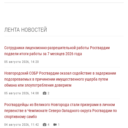
ЛЕНТА НОВОСТЕЙ
Сотрудники лицензионно-разрешительной работы Росгвардии
подвели итоги работы за 7 месяцев 2026 года
05 августа 2026, 14:20
Новгородский СОБР Росгвардии оказал содействие в задержании
подозреваемых в причинении имущественного ущерба путем
обмана или злоупотребления доверием
05 августа 2026, 14:08
2
Росгвардейцы из Великого Новгорода стали призерами в личном
первенстве в Чемпионате Северо-Западного округа Росгвардии по
спортивному самбо
04 августа 2026, 11:42
4
1