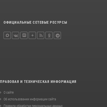
ОФИЦИАЛЬНЫЕ СЕТЕВЫЕ РЕСУРСЫ
ПРАВОВАЯ И ТЕХНИЧЕСКАЯ ИНФОРМАЦИЯ
О сайте
Об использовании информации сайта
Правила обработки персональных данных