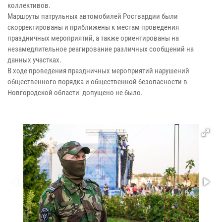
коллективов.
Маршруты патрульных автомобилей Росгвардии были
скорректированы и приближены к местам проведения
праздничных мероприятий, а также ориентированы на
незамедлительное реагирование различных сообщений на
данных участках.
В ходе проведения праздничных мероприятий нарушений
общественного порядка и общественной безопасности в
Новгородской области допущено не было.