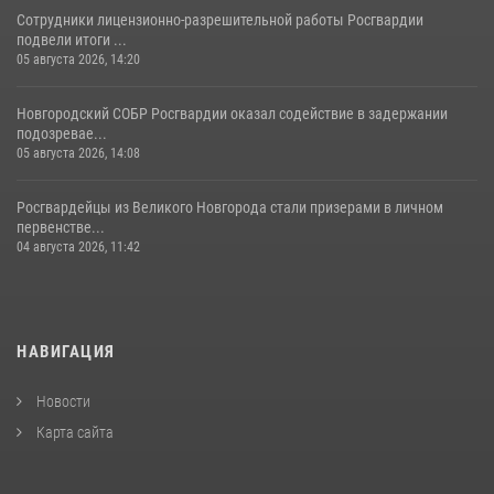
Сотрудники лицензионно-разрешительной работы Росгвардии
подвели итоги ...
05 августа 2026, 14:20
Новгородский СОБР Росгвардии оказал содействие в задержании
подозревае...
05 августа 2026, 14:08
Росгвардейцы из Великого Новгорода стали призерами в личном
первенстве...
04 августа 2026, 11:42
НАВИГАЦИЯ
Новости
Карта сайта