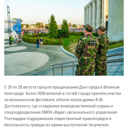
С 26 по 28 августа прошли празднования Дня города в Великом
Новгороде. Более 3000 жителей и гостей города приняли участие
на музыкальном фестивале, вблизи театра драмы Ф.М.
Достоевского, где сотрудники вневедомственной охраны и
спецподразделения ОМОН «Варяг» регионального управления
Росгвардии поддерживали общественный правопорядок и
безопасность граждан во время выступлений творческих