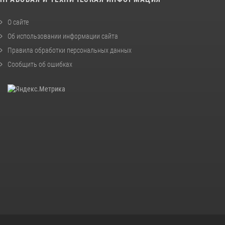
О сайте
Об использовании информации сайта
Правила обработки персональных данных
Сообщить об ошибках