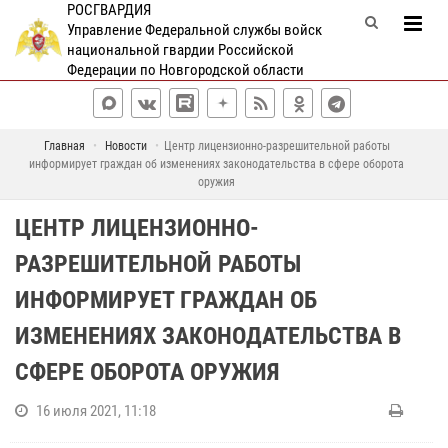
РОСГВАРДИЯ
Управление Федеральной службы войск
национальной гвардии Российской
Федерации по Новгородской области
Главная
Новости
Центр лицензионно-разрешительной работы
информирует граждан об изменениях законодательства в сфере оборота
оружия
ЦЕНТР ЛИЦЕНЗИОННО-
РАЗРЕШИТЕЛЬНОЙ РАБОТЫ
ИНФОРМИРУЕТ ГРАЖДАН ОБ
ИЗМЕНЕНИЯХ ЗАКОНОДАТЕЛЬСТВА В
СФЕРЕ ОБОРОТА ОРУЖИЯ
16 июля 2021, 11:18