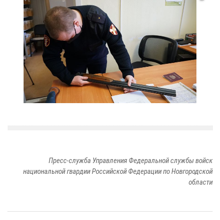
Пресс-служба Управления Федеральной службы войск
национальной гвардии Российской Федерации по Новгородской
области