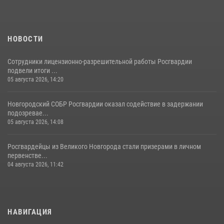
НОВОСТИ
Сотрудники лицензионно-разрешительной работы Росгвардии
подвели итоги ...
05 августа 2026, 14:20
Новгородский СОБР Росгвардии оказал содействие в задержании
подозревае...
05 августа 2026, 14:08
Росгвардейцы из Великого Новгорода стали призерами в личном
первенстве...
04 августа 2026, 11:42
НАВИГАЦИЯ