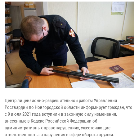
Центр лицензионно-разрешительной работы Управления
Росгвардии по Новгородской области информирует граждан, что
с 9 июля 2021 года вступили в законную силу изменения,
внесенные в Кодекс Российской Федерации об
административных правонарушениях, ужесточающие
ответственность за нарушения в сфере оборота оружия.