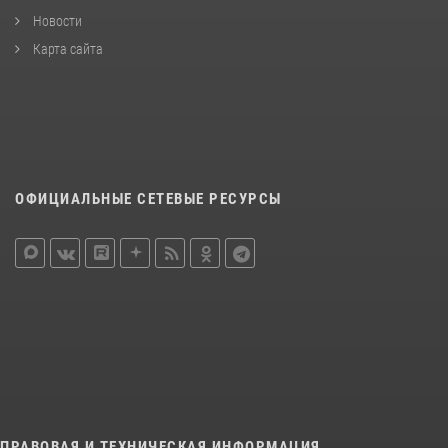
Новости
Карта сайта
ОФИЦИАЛЬНЫЕ СЕТЕВЫЕ РЕСУРСЫ
ПРАВОВАЯ И ТЕХНИЧЕСКАЯ ИНФОРМАЦИЯ