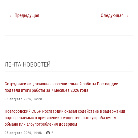
← Предыдущая
Следующая →
ЛЕНТА НОВОСТЕЙ
Сотрудники лицензионно-разрешительной работы Росгвардии
подвели итоги работы за 7 месяцев 2026 года
05 августа 2026, 14:20
Новгородский СОБР Росгвардии оказал содействие в задержании
подозреваемых в причинении имущественного ущерба путем
обмана или злоупотребления доверием
05 августа 2026, 14:08
2