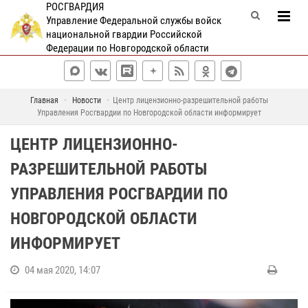
РОСГВАРДИЯ
Управление Федеральной службы войск
национальной гвардии Российской
Федерации по Новгородской области
Главная
Новости
Центр лицензионно-разрешительной работы
Управления Росгвардии по Новгородской области информирует
ЦЕНТР ЛИЦЕНЗИОННО-
РАЗРЕШИТЕЛЬНОЙ РАБОТЫ
УПРАВЛЕНИЯ РОСГВАРДИИ ПО
НОВГОРОДСКОЙ ОБЛАСТИ
ИНФОРМИРУЕТ
04 мая 2020, 14:07