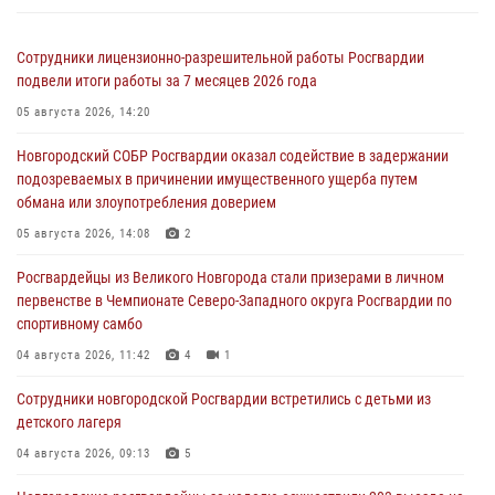
Сотрудники лицензионно-разрешительной работы Росгвардии
подвели итоги работы за 7 месяцев 2026 года
05 августа 2026, 14:20
Новгородский СОБР Росгвардии оказал содействие в задержании
подозреваемых в причинении имущественного ущерба путем
обмана или злоупотребления доверием
05 августа 2026, 14:08
2
Росгвардейцы из Великого Новгорода стали призерами в личном
первенстве в Чемпионате Северо-Западного округа Росгвардии по
спортивному самбо
04 августа 2026, 11:42
4
1
Сотрудники новгородской Росгвардии встретились с детьми из
детского лагеря
04 августа 2026, 09:13
5