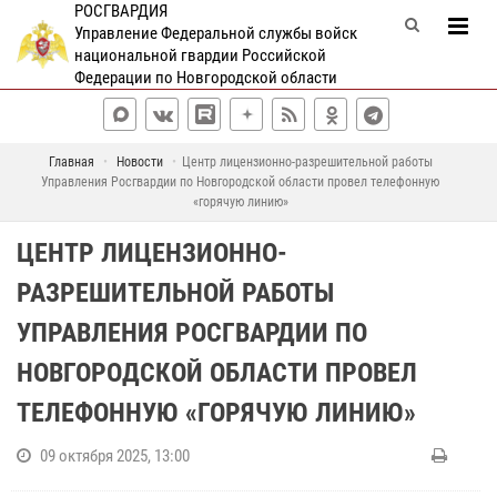
РОСГВАРДИЯ
Управление Федеральной службы войск
национальной гвардии Российской
Федерации по Новгородской области
Главная
Новости
Центр лицензионно-разрешительной работы
Управления Росгвардии по Новгородской области провел телефонную
«горячую линию»
ЦЕНТР ЛИЦЕНЗИОННО-
РАЗРЕШИТЕЛЬНОЙ РАБОТЫ
УПРАВЛЕНИЯ РОСГВАРДИИ ПО
НОВГОРОДСКОЙ ОБЛАСТИ ПРОВЕЛ
ТЕЛЕФОННУЮ «ГОРЯЧУЮ ЛИНИЮ»
09 октября 2025, 13:00