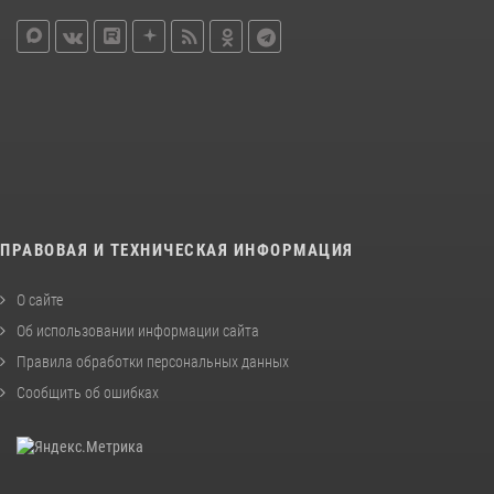
ПРАВОВАЯ И ТЕХНИЧЕСКАЯ ИНФОРМАЦИЯ
О сайте
Об использовании информации сайта
Правила обработки персональных данных
Сообщить об ошибках