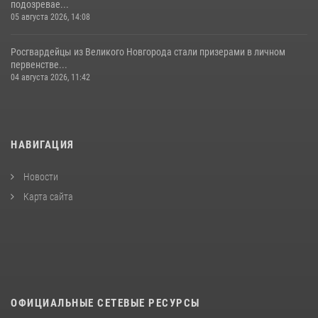
подозревае...
05 августа 2026, 14:08
Росгвардейцы из Великого Новгорода стали призерами в личном
первенстве...
04 августа 2026, 11:42
НАВИГАЦИЯ
Новости
Карта сайта
ОФИЦИАЛЬНЫЕ СЕТЕВЫЕ РЕСУРСЫ