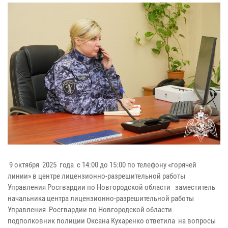
9 октября 2025 года с 14:00 до 15:00 по телефону «горячей
линии» в центре лицензионно-разрешительной работы
Управления Росгвардии по Новгородской области заместитель
начальника центра лицензионно-разрешительной работы
Управления Росгвардии по Новгородской области
подполковник полиции Оксана Кухаренко ответила на вопросы