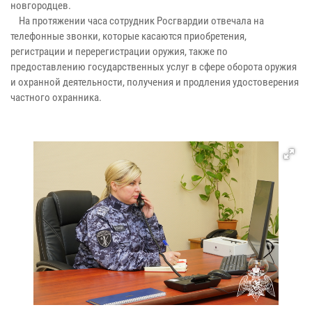
новгородцев.
На протяжении часа сотрудник Росгвардии отвечала на
телефонные звонки, которые касаются приобретения,
регистрации и перерегистрации оружия, также по
предоставлению государственных услуг в сфере оборота оружия
и охранной деятельности, получения и продления удостоверения
частного охранника.