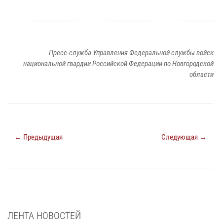
Пресс-служба Управления Федеральной службы войск
национальной гвардии Российской Федерации по Новгородской
области
← Предыдущая
Следующая →
ЛЕНТА НОВОСТЕЙ