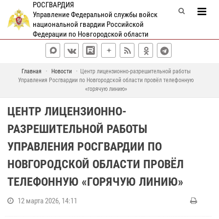
РОСГВАРДИЯ
Управление Федеральной службы войск
национальной гвардии Российской
Федерации по Новгородской области
Главная
Новости
Центр лицензионно-разрешительной работы
Управления Росгвардии по Новгородской области провёл телефонную
«горячую линию»
ЦЕНТР ЛИЦЕНЗИОННО-
РАЗРЕШИТЕЛЬНОЙ РАБОТЫ
УПРАВЛЕНИЯ РОСГВАРДИИ ПО
НОВГОРОДСКОЙ ОБЛАСТИ ПРОВЁЛ
ТЕЛЕФОННУЮ «ГОРЯЧУЮ ЛИНИЮ»
12 марта 2026, 14:11