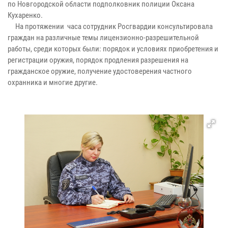
по Новгородской области подполковник полиции Оксана
Кухаренко.
На протяжении часа сотрудник Росгвардии консультировала
граждан на различные темы лицензионно-разрешительной
работы, среди которых были: порядок и условиях приобретения и
регистрации оружия, порядок продления разрешения на
гражданское оружие, получение удостоверения частного
охранника и многие другие.