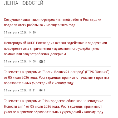
ЛЕНТА НОВОСТЕЙ
Сотрудники лицензионно-разрешительной работы Росгвардии
подвели итоги работы за 7 месяцев 2026 года
05 августа 2026, 14:20
Новгородский СОБР Росгвардии оказал содействие в задержании
подозреваемых в причинении имущественного ущерба путем
обмана или злоупотребления доверием
05 августа 2026, 14:08
2
Телесюжет в программе "Вести. Великий Новгород" (ГТРК "Славия")
от 05 июля 2026 года. Росгвардейцы принимают участие в приемке
образовательных учреждений к новому году.
05 августа 2026, 10:21
1
Телесюжет в программе "Новгородское областное телевидение.
Новости дня." от 05 июля 2026 года. Росгвардейцы принимают
участие в приемке образовательных учреждений к новому году.