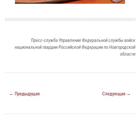
Пресс-служба Управления Федеральной службы войск
национальной гвардии Российской Федерации по Новгородской
области
← Предыдущая
Следующая →