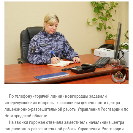
По телефону «горячей линии» новгородцы задавали
интересующие их вопросы, касающиеся деятельности центра
лицензионно-разрешительной работы Управления Росгвардии по
Новгородской области.
На звонки горожан отвечала заместитель начальника центра
лицензионно-разрешительной работы Управления Росгвардии