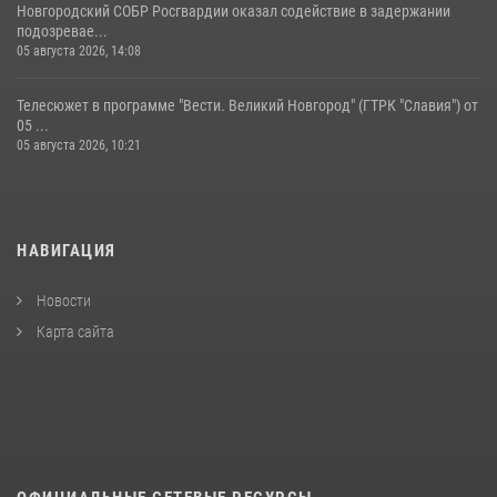
Новгородский СОБР Росгвардии оказал содействие в задержании
подозревае...
05 августа 2026, 14:08
Телесюжет в программе "Вести. Великий Новгород" (ГТРК "Славия") от
05 ...
05 августа 2026, 10:21
НАВИГАЦИЯ
Новости
Карта сайта