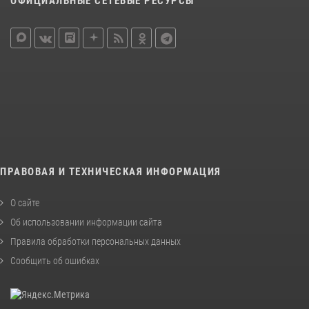
ОФИЦИАЛЬНЫЕ СЕТЕВЫЕ РЕСУРСЫ
ПРАВОВАЯ И ТЕХНИЧЕСКАЯ ИНФОРМАЦИЯ
О сайте
Об использовании информации сайта
Правила обработки персональных данных
Сообщить об ошибках