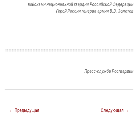
войсками национальной гвардии Российской Федерации
Герой России генерал армии В.В. Золотов
Пресс-служба Росгвардии
← Предыдущая
Следующая →