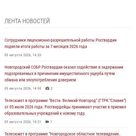
ЛЕНТА НОВОСТЕЙ
Сотрудники лицензионно-разрешительной работы Росгвардии
подвели итоги работы за 7 месяцев 2026 года
05 августа 2026, 14:20
Новгородский СОБР Росгвардии оказал содействие в задержании
подозреваемых в причинении имущественного ущерба путем
обмана или злоупотребления доверием
05 августа 2026, 14:08
2
Телесюжет в программе "Вести. Великий Новгород" (ГТРК "Славия")
от 05 июля 2026 года. Росгвардейцы принимают участие в приемке
образовательных учреждений к новому году.
05 августа 2026, 10:21
1
Телесюжет в программе "Новгородское областное телевидение.