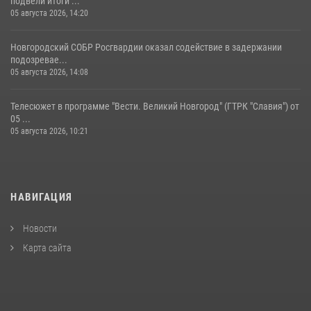
подвели итоги ...
05 августа 2026, 14:20
Новгородский СОБР Росгвардии оказал содействие в задержании
подозревае...
05 августа 2026, 14:08
Телесюжет в программе "Вести. Великий Новгород" (ГТРК "Славия") от
05 ...
05 августа 2026, 10:21
НАВИГАЦИЯ
Новости
Карта сайта