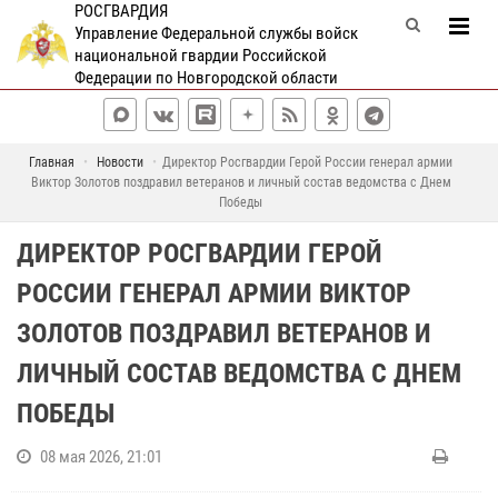
РОСГВАРДИЯ
Управление Федеральной службы войск
национальной гвардии Российской
Федерации по Новгородской области
Главная
Новости
Директор Росгвардии Герой России генерал армии
Виктор Золотов поздравил ветеранов и личный состав ведомства с Днем
Победы
ДИРЕКТОР РОСГВАРДИИ ГЕРОЙ
РОССИИ ГЕНЕРАЛ АРМИИ ВИКТОР
ЗОЛОТОВ ПОЗДРАВИЛ ВЕТЕРАНОВ И
ЛИЧНЫЙ СОСТАВ ВЕДОМСТВА С ДНЕМ
ПОБЕДЫ
08 мая 2026, 21:01