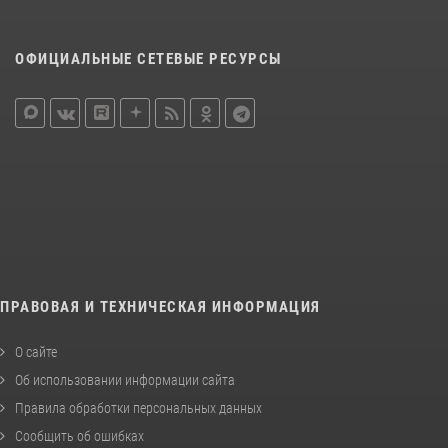
ОФИЦИАЛЬНЫЕ СЕТЕВЫЕ РЕСУРСЫ
ПРАВОВАЯ И ТЕХНИЧЕСКАЯ ИНФОРМАЦИЯ
О сайте
Об использовании информации сайта
Правила обработки персональных данных
Сообщить об ошибках