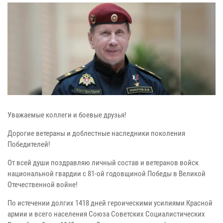
Уважаемые коллеги и боевые друзья!
Дорогие ветераны и доблестные наследники поколения
Победителей!
От всей души поздравляю личный состав и ветеранов войск
национальной гвардии с 81-ой годовщиной Победы в Великой
Отечественной войне!
По истечении долгих 1418 дней героическими усилиями Красной
армии и всего населения Союза Советских Социалистических