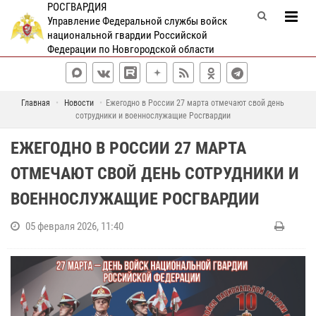
РОСГВАРДИЯ
Управление Федеральной службы войск
национальной гвардии Российской
Федерации по Новгородской области
Главная
Новости
Ежегодно в России 27 марта отмечают свой день
сотрудники и военнослужащие Росгвардии
ЕЖЕГОДНО В РОССИИ 27 МАРТА
ОТМЕЧАЮТ СВОЙ ДЕНЬ СОТРУДНИКИ И
ВОЕННОСЛУЖАЩИЕ РОСГВАРДИИ
05 февраля 2026, 11:40