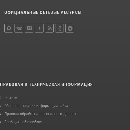
ОФИЦИАЛЬНЫЕ СЕТЕВЫЕ РЕСУРСЫ
ПРАВОВАЯ И ТЕХНИЧЕСКАЯ ИНФОРМАЦИЯ
О сайте
Об использовании информации сайта
Правила обработки персональных данных
Сообщить об ошибках