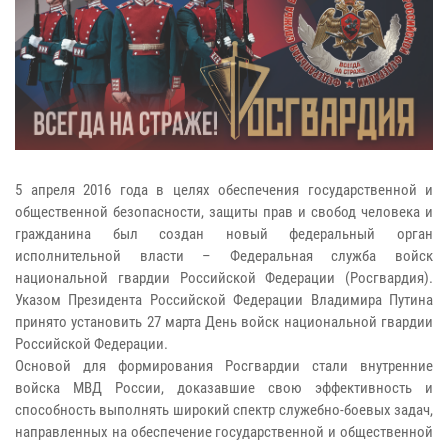
5 апреля 2016 года в целях обеспечения государственной и
общественной безопасности, защиты прав и свобод человека и
гражданина был создан новый федеральный орган
исполнительной власти – Федеральная служба войск
национальной гвардии Российской Федерации (Росгвардия).
Указом Президента Российской Федерации Владимира Путина
принято установить 27 марта День войск национальной гвардии
Российской Федерации.
Основой для формирования Росгвардии стали внутренние
войска МВД России, доказавшие свою эффективность и
способность выполнять широкий спектр служебно-боевых задач,
направленных на обеспечение государственной и общественной