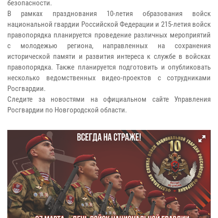
безопасности.
В рамках празднования 10-летия образования войск
национальной гвардии Российской Федерации и 215-летия войск
правопорядка планируется проведение различных мероприятий
с молодежью региона, направленных на сохранения
исторической памяти и развития интереса к службе в войсках
правопорядка. Также планируется подготовить и опубликовать
несколько ведомственных видео-проектов с сотрудниками
Росгвардии.
Следите за новостями на официальном сайте Управления
Росгвардии по Новгородской области.