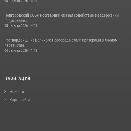
05 августа 2026, 14:20
Новгородский СОБР Росгвардии оказал содействие в задержании
подозревае...
05 августа 2026, 14:08
Росгвардейцы из Великого Новгорода стали призерами в личном
первенстве...
04 августа 2026, 11:42
НАВИГАЦИЯ
Новости
Карта сайта