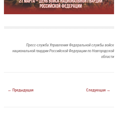
Пресс-служба Управления Федеральной службы войск
национальной гвардии Российской Федерации по Новгородской
области
← Предыдущая
Следующая →