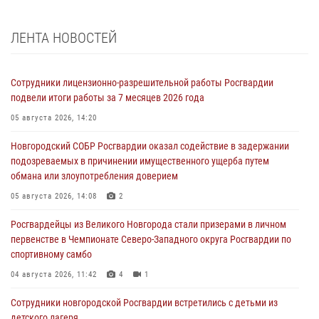
ЛЕНТА НОВОСТЕЙ
Сотрудники лицензионно-разрешительной работы Росгвардии
подвели итоги работы за 7 месяцев 2026 года
05 августа 2026, 14:20
Новгородский СОБР Росгвардии оказал содействие в задержании
подозреваемых в причинении имущественного ущерба путем
обмана или злоупотребления доверием
05 августа 2026, 14:08
2
Росгвардейцы из Великого Новгорода стали призерами в личном
первенстве в Чемпионате Северо-Западного округа Росгвардии по
спортивному самбо
04 августа 2026, 11:42
4
1
Сотрудники новгородской Росгвардии встретились с детьми из
детского лагеря