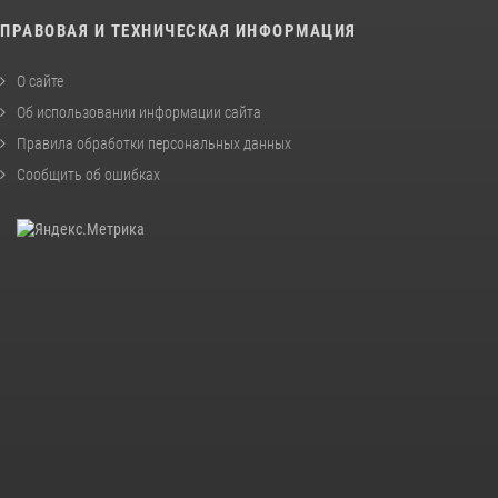
ПРАВОВАЯ И ТЕХНИЧЕСКАЯ ИНФОРМАЦИЯ
О сайте
Об использовании информации сайта
Правила обработки персональных данных
Сообщить об ошибках