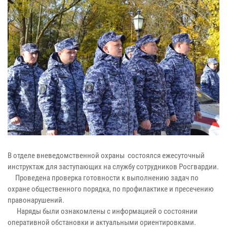
В отделе вневедомственной охраны состоялся ежесуточный
инструктаж для заступающих на службу сотрудников Росгвардии.
Проведена проверка готовности к выполнению задач по
охране общественного порядка, по профилактике и пресечению
правонарушений.
Наряды были ознакомлены с информацией о состоянии
оперативной обстановки и актуальными ориентировками.