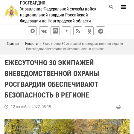
РОСГВАРДИЯ
Управление Федеральной службы войск
национальной гвардии Российской
Федерации по Новгородской области
Главная
Новости
Ежесуточно 30 экипажей вневедомственной охраны
Росгвардии обеспечивают безопасность в регионе
ЕЖЕСУТОЧНО 30 ЭКИПАЖЕЙ
ВНЕВЕДОМСТВЕННОЙ ОХРАНЫ
РОСГВАРДИИ ОБЕСПЕЧИВАЮТ
БЕЗОПАСНОСТЬ В РЕГИОНЕ
12 октября 2022, 08:19