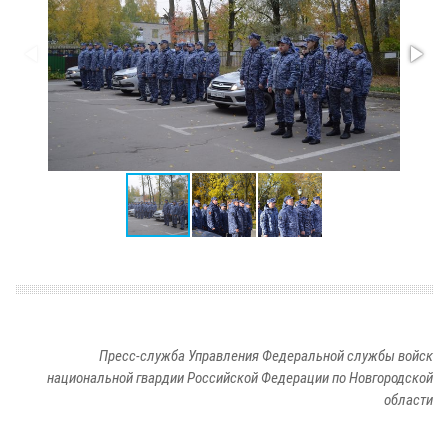
Пресс-служба Управления Федеральной службы войск
национальной гвардии Российской Федерации по Новгородской
области