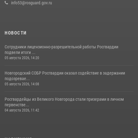
info53@rosguard.gov.ru
НОВОСТИ
Сотрудники лицензионно-разрешительной работы Росгвардии
подвели итоги ...
05 августа 2026, 14:20
Новгородский СОБР Росгвардии оказал содействие в задержании
подозревае...
05 августа 2026, 14:08
Росгвардейцы из Великого Новгорода стали призерами в личном
первенстве...
04 августа 2026, 11:42