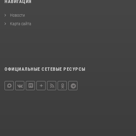
НАВИГАЦИЯ
Новости
Карта сайта
ОФИЦИАЛЬНЫЕ СЕТЕВЫЕ РЕСУРСЫ