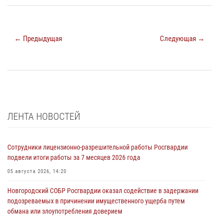
← Предыдущая
Следующая →
ЛЕНТА НОВОСТЕЙ
Сотрудники лицензионно-разрешительной работы Росгвардии
подвели итоги работы за 7 месяцев 2026 года
05 августа 2026, 14:20
Новгородский СОБР Росгвардии оказал содействие в задержании
подозреваемых в причинении имущественного ущерба путем
обмана или злоупотребления доверием