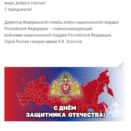
мира, добра и счастья!
С праздником!
Директор Федеральной службы войск национальной гвардии
Российской Федерации – главнокомандующий
войсками национальной гвардии Российской Федерации
Герой России генерал армии В.В. Золотов