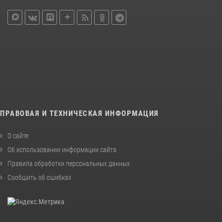
ПРАВОВАЯ И ТЕХНИЧЕСКАЯ ИНФОРМАЦИЯ
О сайте
Об использовании информации сайта
Правила обработки персональных данных
Сообщить об ошибках