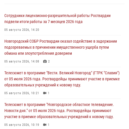
Сотрудники лицензионно-разрешительной работы Росгвардии
подвели итоги работы за 7 месяцев 2026 года
05 августа 2026, 14:20
Новгородский СОБР Росгвардии оказал содействие в задержании
подозреваемых в причинении имущественного ущерба путем
обмана или злоупотребления доверием
05 августа 2026, 14:08
2
Телесюжет в программе "Вести. Великий Новгород" (ГТРК "Славия")
от 05 июля 2026 года. Росгвардейцы принимают участие в приемке
образовательных учреждений к новому году.
05 августа 2026, 10:21
1
Телесюжет в программе "Новгородское областное телевидение.
Новости дня." от 05 июля 2026 года. Росгвардейцы принимают
участие в приемке образовательных учреждений к новому году.
05 августа 2026, 10:19
1