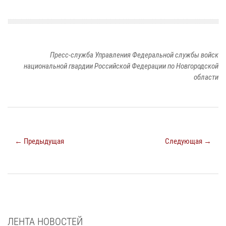
Пресс-служба Управления Федеральной службы войск
национальной гвардии Российской Федерации по Новгородской
области
← Предыдущая
Следующая →
ЛЕНТА НОВОСТЕЙ