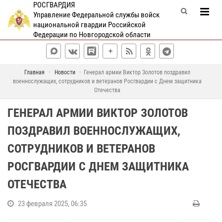
РОСГВАРДИЯ
Управление Федеральной службы войск
национальной гвардии Российской
Федерации по Новгородской области
Главная
Новости
Генерал армии Виктор Золотов поздравил
военнослужащих, сотрудников и ветеранов Росгвардии с Днем защитника
Отечества
ГЕНЕРАЛ АРМИИ ВИКТОР ЗОЛОТОВ
ПОЗДРАВИЛ ВОЕННОСЛУЖАЩИХ,
СОТРУДНИКОВ И ВЕТЕРАНОВ
РОСГВАРДИИ С ДНЕМ ЗАЩИТНИКА
ОТЕЧЕСТВА
23 февраля 2025, 06:35