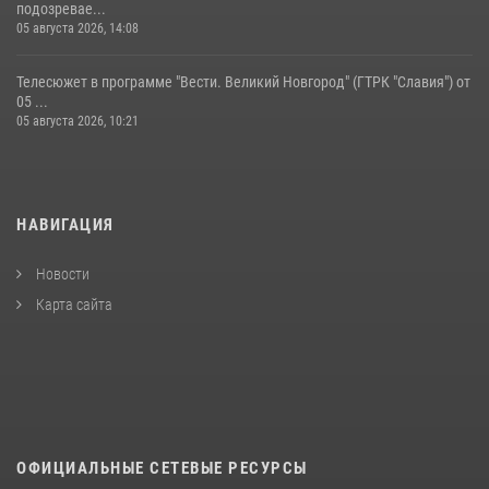
подозревае...
05 августа 2026, 14:08
Телесюжет в программе "Вести. Великий Новгород" (ГТРК "Славия") от
05 ...
05 августа 2026, 10:21
НАВИГАЦИЯ
Новости
Карта сайта
ОФИЦИАЛЬНЫЕ СЕТЕВЫЕ РЕСУРСЫ