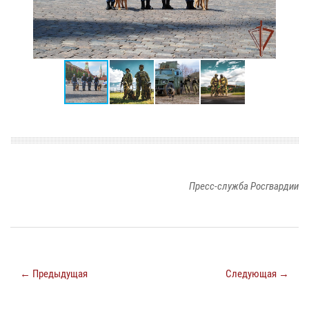
Пресс-служба Росгвардии
← Предыдущая
Следующая →