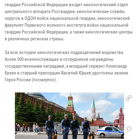
гвардии Российской Федерации входит кинологический отдел
центрального аппарата Росгвардии, кинологические службы
округов и ОДОН войск национальной гвардии, кинологический
факультет Пермского военного института войск национальной
гвардии Российской Федерации, а также кинологические центры
в различных регионах страны.
За всю историю кинологических подразделений ведомства
более 500 военнослужащих и сотрудников награждены
государственными наградами, а младший сержант Александр
Бузин и старший прапорщик Василий Юрьев удостоены звания
Героя России (посмертно).