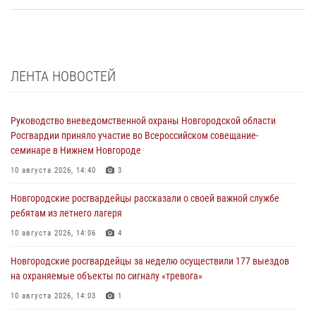
ЛЕНТА НОВОСТЕЙ
Руководство вневедомственной охраны Новгородской области
Росгвардии приняло участие во Всероссийском совещание-
семинаре в Нижнем Новгороде
10 августа 2026, 14:40
3
Новгородские росгвардейцы рассказали о своей важной службе
ребятам из летнего лагеря
10 августа 2026, 14:06
4
Новгородские росгвардейцы за неделю осуществили 177 выездов
на охраняемые объекты по сигналу «тревога»
10 августа 2026, 14:03
1