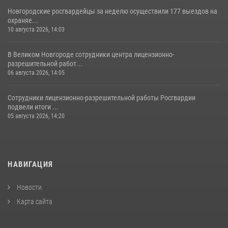
Новгородские росгвардейцы за неделю осуществили 177 выездов на
охраняе...
10 августа 2026, 14:03
В Великом Новгороде сотрудники центра лицензионно-
разрешительной работ...
06 августа 2026, 14:05
Сотрудники лицензионно-разрешительной работы Росгвардии
подвели итоги ...
05 августа 2026, 14:20
НАВИГАЦИЯ
Новости
Карта сайта