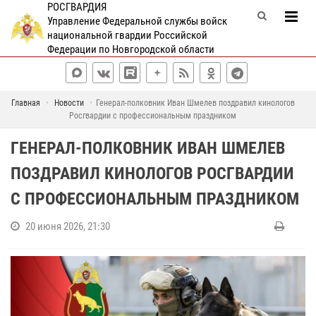
РОСГВАРДИЯ
Управление Федеральной службы войск
национальной гвардии Российской
Федерации по Новгородской области
Главная
Новости
Генерал-полковник Иван Шмелев поздравил кинологов
Росгвардии с профессиональным праздником
ГЕНЕРАЛ-ПОЛКОВНИК ИВАН ШМЕЛЕВ
ПОЗДРАВИЛ КИНОЛОГОВ РОСГВАРДИИ
С ПРОФЕССИОНАЛЬНЫМ ПРАЗДНИКОМ
20 июня 2026, 21:30