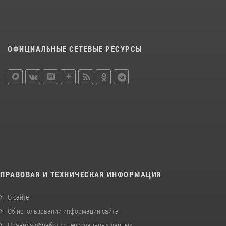
ОФИЦИАЛЬНЫЕ СЕТЕВЫЕ РЕСУРСЫ
ПРАВОВАЯ И ТЕХНИЧЕСКАЯ ИНФОРМАЦИЯ
О сайте
Об использовании информации сайта
Правила обработки персональных данных