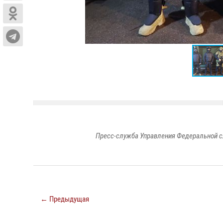
Пресс-служба Управления Федеральной с
← Предыдущая