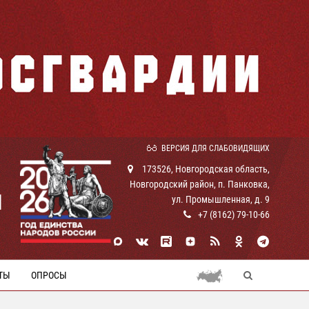
ВЕРСИЯ ДЛЯ СЛАБОВИДЯЩИХ
173526, Новгородская область,
Новгородский район, п. Панковка,
И
ул. Промышленная, д. 9
+7 (8162) 79-10-66
ТЫ
ОПРОСЫ