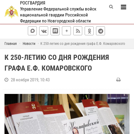
РОСГВАРДИЯ
Управление Федеральной службы войск
национальной гвардии Российской
Федерации по Новгородской области
Главная
Новости
К 250-летию со дня рождения графа Е.Ф. Комаровского
К 250-ЛЕТИЮ СО ДНЯ РОЖДЕНИЯ
ГРАФА Е.Ф. КОМАРОВСКОГО
28 ноября 2019, 10:43