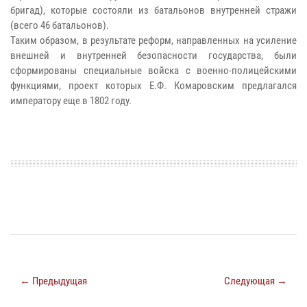
бригад), которые состояли из батальонов внутренней стражи
(всего 46 батальонов).
Таким образом, в результате реформ, направленных на усиление
внешней и внутренней безопасности государства, были
сформированы специальные войска с военно-полицейскими
функциями, проект которых Е.Ф. Комаровским предлагался
императору еще в 1802 году.
← Предыдущая
Следующая →