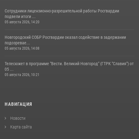
Сотрудники лицензионно-разрешительной работы Росгвардии
подвели итоги ...
05 августа 2026, 14:20
Новгородский СОБР Росгвардии оказал содействие в задержании
подозревае...
05 августа 2026, 14:08
Телесюжет в программе "Вести. Великий Новгород" (ГТРК "Славия") от
05 ...
05 августа 2026, 10:21
НАВИГАЦИЯ
Новости
Карта сайта