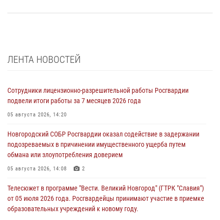
ЛЕНТА НОВОСТЕЙ
Сотрудники лицензионно-разрешительной работы Росгвардии
подвели итоги работы за 7 месяцев 2026 года
05 августа 2026, 14:20
Новгородский СОБР Росгвардии оказал содействие в задержании
подозреваемых в причинении имущественного ущерба путем
обмана или злоупотребления доверием
05 августа 2026, 14:08
2
Телесюжет в программе "Вести. Великий Новгород" (ГТРК "Славия")
от 05 июля 2026 года. Росгвардейцы принимают участие в приемке
образовательных учреждений к новому году.