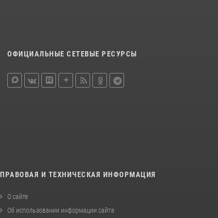
ОФИЦИАЛЬНЫЕ СЕТЕВЫЕ РЕСУРСЫ
ПРАВОВАЯ И ТЕХНИЧЕСКАЯ ИНФОРМАЦИЯ
О сайте
Об использовании информации сайта