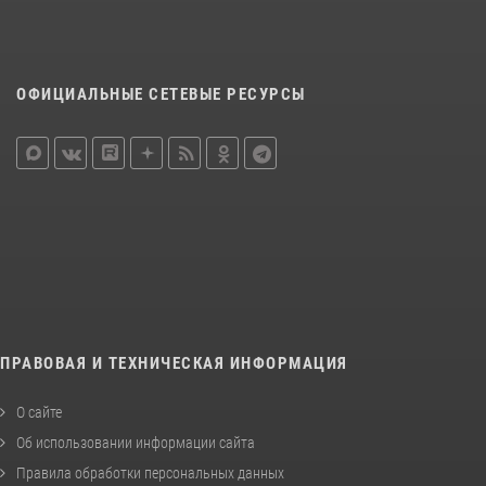
ОФИЦИАЛЬНЫЕ СЕТЕВЫЕ РЕСУРСЫ
ПРАВОВАЯ И ТЕХНИЧЕСКАЯ ИНФОРМАЦИЯ
О сайте
Об использовании информации сайта
Правила обработки персональных данных