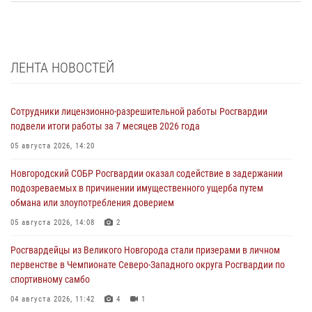
ЛЕНТА НОВОСТЕЙ
Сотрудники лицензионно-разрешительной работы Росгвардии
подвели итоги работы за 7 месяцев 2026 года
05 августа 2026, 14:20
Новгородский СОБР Росгвардии оказал содействие в задержании
подозреваемых в причинении имущественного ущерба путем
обмана или злоупотребления доверием
05 августа 2026, 14:08
2
Росгвардейцы из Великого Новгорода стали призерами в личном
первенстве в Чемпионате Северо-Западного округа Росгвардии по
спортивному самбо
04 августа 2026, 11:42
4
1