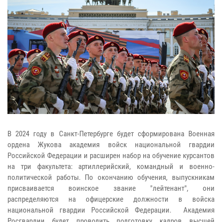
В 2024 году в Санкт-Петербурге будет сформирована Военная
ордена Жукова академия войск национальной гвардии
Российской Федерации и расширен набор на обучение курсантов
на три факультета: артиллерийский, командный и военно-
политической работы. По окончанию обучения, выпускникам
присваивается воинское звание "лейтенант", они
распределяются на офицерские должности в войска
национальной гвардии Российской Федерации. Академия
Росгвардии будет проводить подготовку кадров высшей