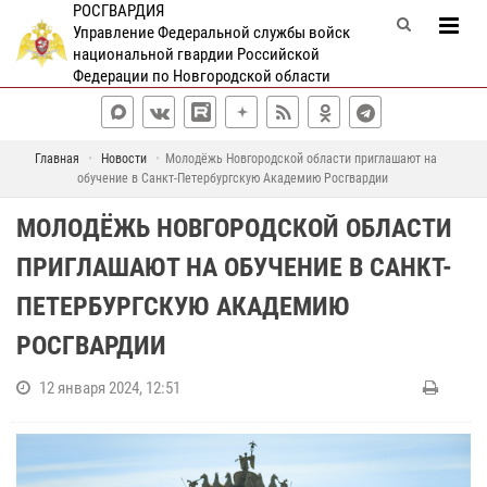
РОСГВАРДИЯ
Управление Федеральной службы войск
национальной гвардии Российской
Федерации по Новгородской области
Главная
Новости
Молодёжь Новгородской области приглашают на
обучение в Санкт-Петербургскую Академию Росгвардии
МОЛОДЁЖЬ НОВГОРОДСКОЙ ОБЛАСТИ
ПРИГЛАШАЮТ НА ОБУЧЕНИЕ В САНКТ-
ПЕТЕРБУРГСКУЮ АКАДЕМИЮ
РОСГВАРДИИ
12 января 2024, 12:51