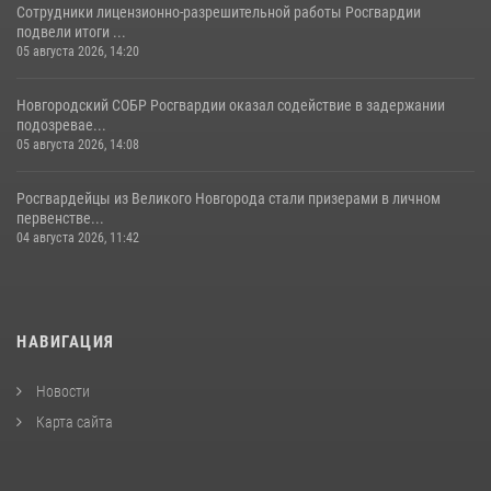
Сотрудники лицензионно-разрешительной работы Росгвардии
подвели итоги ...
05 августа 2026, 14:20
Новгородский СОБР Росгвардии оказал содействие в задержании
подозревае...
05 августа 2026, 14:08
Росгвардейцы из Великого Новгорода стали призерами в личном
первенстве...
04 августа 2026, 11:42
НАВИГАЦИЯ
Новости
Карта сайта