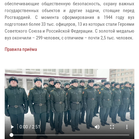
обеспечивающие общественную безопасность, охрану важных
государственных объектов и другие задачи, стоящие перед
Росгвардией. С момента сформирования в 1944 году вуз
подготовил более 33 тыс. офицеров, 13 из которых стали Героями
Советского Союза и Российской Федерации. С золотой медалью
вуз окончили – 299 человек, с отличием – почти 2,5 тыс. человек.
Правила приёма