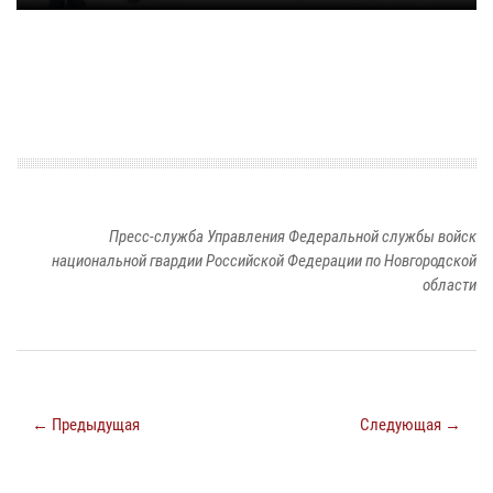
Пресс-служба Управления Федеральной службы войск
национальной гвардии Российской Федерации по Новгородской
области
← Предыдущая
Следующая →