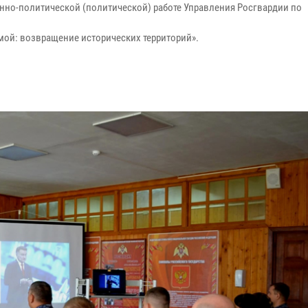
нно-политической (политической) работе Управления Росгвардии по
ой: возвращение исторических территорий».