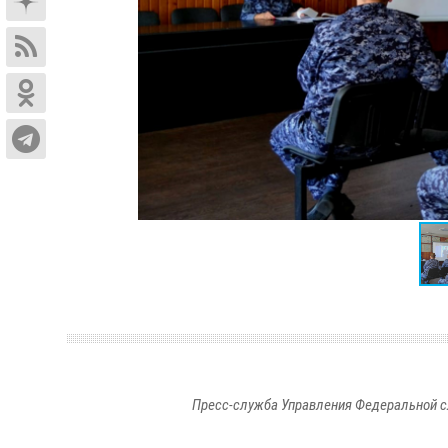
Пресс-служба Управления Федеральной с