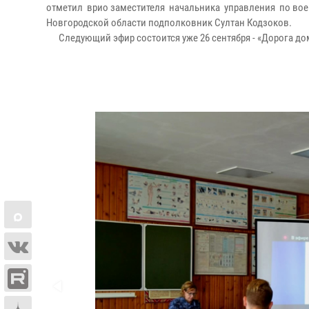
отметил врио заместителя начальника управления по вое
Новгородской области подполковник Султан Кодзоков.
Следующий эфир состоится уже 26 сентября - «Дорога дом