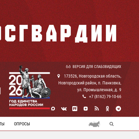
ВЕРСИЯ ДЛЯ СЛАБОВИДЯЩИХ
173526, Новгородская область,
Новгородский район, п. Панковка,
И
ул. Промышленная, д. 9
+7 (8162) 79-10-66
ТЫ
ОПРОСЫ