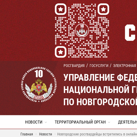
РОСГВАРДИЯ
ГОСУСЛУГИ
ЭЛЕКТРОННАЯ
УПРАВЛЕНИЕ ФЕД
НАЦИОНАЛЬНОЙ Г
ПО НОВГОРОДСКО
НОВОСТИ
ТЕРРИТОРИАЛЬНЫЙ ОРГАН
ДЕЯТЕЛЬ
Главная
Новости
Новгородские росгвардейцы встретились в онлай