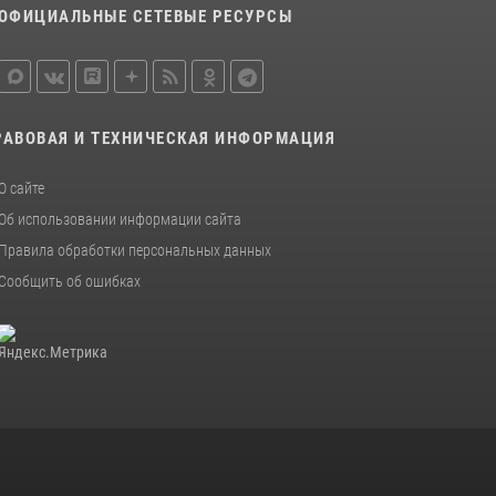
ОФИЦИАЛЬНЫЕ СЕТЕВЫЕ РЕСУРСЫ
РАВОВАЯ И ТЕХНИЧЕСКАЯ ИНФОРМАЦИЯ
О сайте
Об использовании информации сайта
Правила обработки персональных данных
Сообщить об ошибках