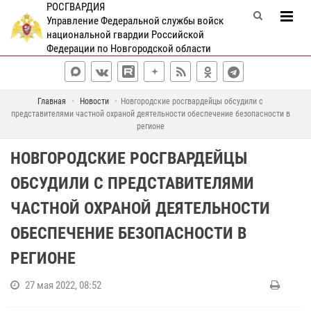
РОСГВАРДИЯ
Управление Федеральной службы войск
национальной гвардии Российской
Федерации по Новгородской области
Главная
Новости
Новгородские росгвардейцы обсудили с
представителями частной охраной деятельности обеспечение безопасности в
регионе
НОВГОРОДСКИЕ РОСГВАРДЕЙЦЫ
ОБСУДИЛИ С ПРЕДСТАВИТЕЛЯМИ
ЧАСТНОЙ ОХРАНОЙ ДЕЯТЕЛЬНОСТИ
ОБЕСПЕЧЕНИЕ БЕЗОПАСНОСТИ В
РЕГИОНЕ
27 мая 2022, 08:52