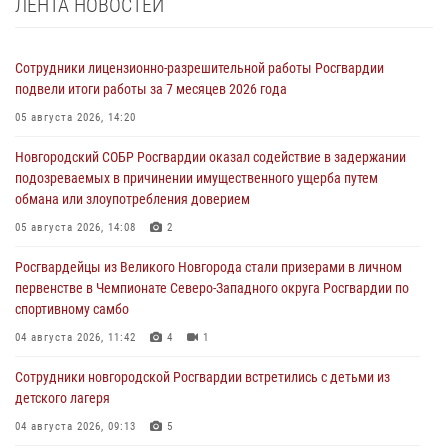
ЛЕНТА НОВОСТЕЙ
Сотрудники лицензионно-разрешительной работы Росгвардии
подвели итоги работы за 7 месяцев 2026 года
05 августа 2026, 14:20
Новгородский СОБР Росгвардии оказал содействие в задержании
подозреваемых в причинении имущественного ущерба путем
обмана или злоупотребления доверием
05 августа 2026, 14:08
2
Росгвардейцы из Великого Новгорода стали призерами в личном
первенстве в Чемпионате Северо-Западного округа Росгвардии по
спортивному самбо
04 августа 2026, 11:42
4
1
Сотрудники новгородской Росгвардии встретились с детьми из
детского лагеря
04 августа 2026, 09:13
5