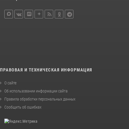
ПРАВОВАЯ И ТЕХНИЧЕСКАЯ ИНФОРМАЦИЯ
О сайте
Об использовании информации сайта
Правила обработки персональных данных
Сообщить об ошибках