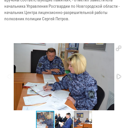
начальника Управления Росгвардии по Новгородской области -
начальник Центра лицензионно-разрешительной работы
полковник полиции Сергей Петров.