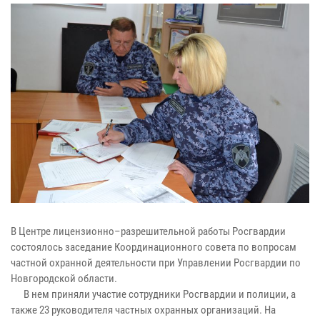
В Центре лицензионно–разрешительной работы Росгвардии
состоялось заседание Координационного совета по вопросам
частной охранной деятельности при Управлении Росгвардии по
Новгородской области.
В нем приняли участие сотрудники Росгвардии и полиции, а
также 23 руководителя частных охранных организаций. На