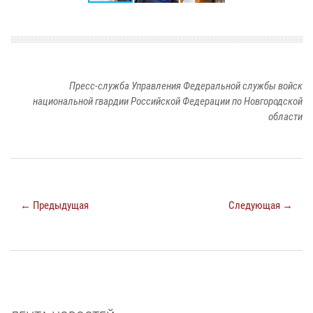
Пресс-служба Управления Федеральной службы войск
национальной гвардии Российской Федерации по Новгородской
области
← Предыдущая
Следующая →