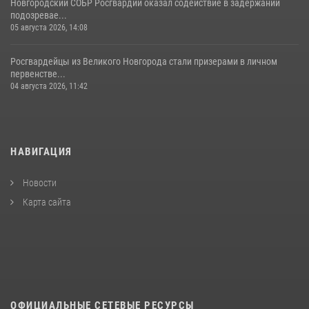
Новгородский СОБР Росгвардии оказал содействие в задержании
подозревае...
05 августа 2026, 14:08
Росгвардейцы из Великого Новгорода стали призерами в личном
первенстве...
04 августа 2026, 11:42
НАВИГАЦИЯ
Новости
Карта сайта
ОФИЦИАЛЬНЫЕ СЕТЕВЫЕ РЕСУРСЫ