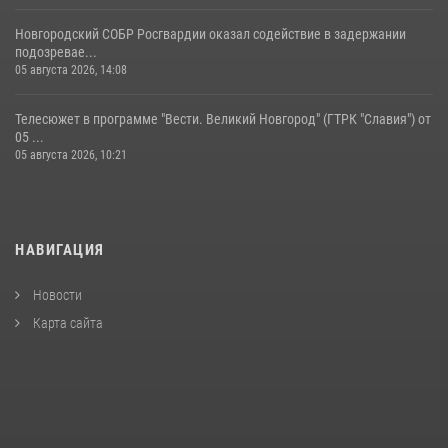
Новгородский СОБР Росгвардии оказал содействие в задержании
подозревае...
05 августа 2026, 14:08
Телесюжет в программе "Вести. Великий Новгород" (ГТРК "Славия") от
05 ...
05 августа 2026, 10:21
НАВИГАЦИЯ
Новости
Карта сайта