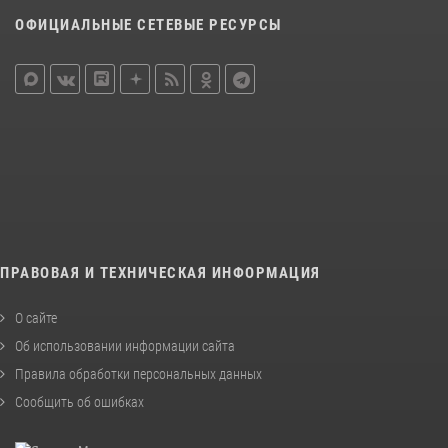
ОФИЦИАЛЬНЫЕ СЕТЕВЫЕ РЕСУРСЫ
ПРАВОВАЯ И ТЕХНИЧЕСКАЯ ИНФОРМАЦИЯ
О сайте
Об использовании информации сайта
Правила обработки персональных данных
Сообщить об ошибках