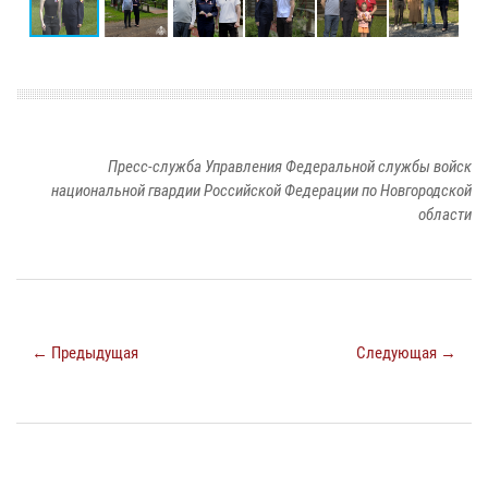
Пресс-служба Управления Федеральной службы войск
национальной гвардии Российской Федерации по Новгородской
области
← Предыдущая
Следующая →