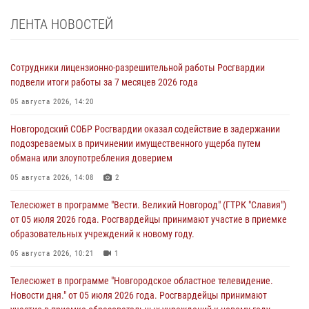
ЛЕНТА НОВОСТЕЙ
Сотрудники лицензионно-разрешительной работы Росгвардии
подвели итоги работы за 7 месяцев 2026 года
05 августа 2026, 14:20
Новгородский СОБР Росгвардии оказал содействие в задержании
подозреваемых в причинении имущественного ущерба путем
обмана или злоупотребления доверием
05 августа 2026, 14:08
2
Телесюжет в программе "Вести. Великий Новгород" (ГТРК "Славия")
от 05 июля 2026 года. Росгвардейцы принимают участие в приемке
образовательных учреждений к новому году.
05 августа 2026, 10:21
1
Телесюжет в программе "Новгородское областное телевидение.
Новости дня." от 05 июля 2026 года. Росгвардейцы принимают