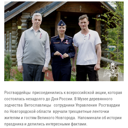
Росгвардейцы присоединились к всероссийской акции, которая
состоялась незадолго до Дня России. В Музее деревянного
зодчества Витославлицы сотрудники Управления Росгвардии
по Новгородской области вручали трехцветные ленточки
жителям и гостям Великого Новгорода. Напоминали об истории
праздника и делились интересными фактами.