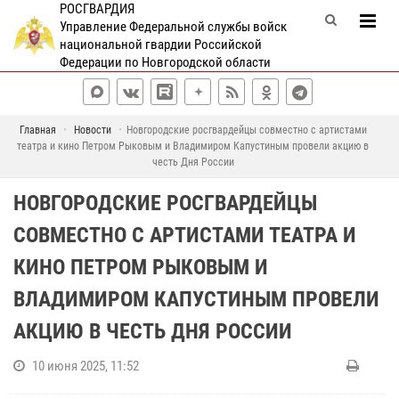
РОСГВАРДИЯ
Управление Федеральной службы войск
национальной гвардии Российской
Федерации по Новгородской области
Главная
Новости
Новгородские росгвардейцы совместно с артистами
театра и кино Петром Рыковым и Владимиром Капустиным провели акцию в
честь Дня России
НОВГОРОДСКИЕ РОСГВАРДЕЙЦЫ
СОВМЕСТНО С АРТИСТАМИ ТЕАТРА И
КИНО ПЕТРОМ РЫКОВЫМ И
ВЛАДИМИРОМ КАПУСТИНЫМ ПРОВЕЛИ
АКЦИЮ В ЧЕСТЬ ДНЯ РОССИИ
10 июня 2025, 11:52