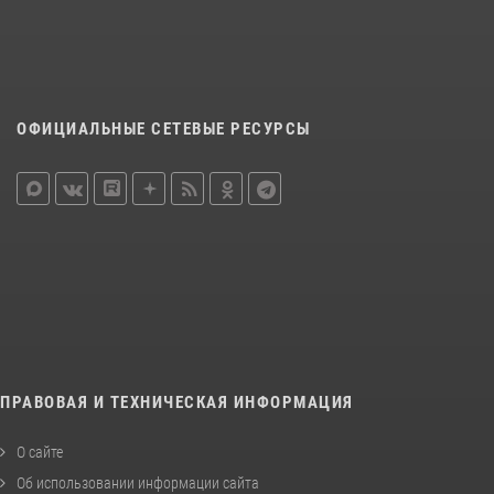
ОФИЦИАЛЬНЫЕ СЕТЕВЫЕ РЕСУРСЫ
ПРАВОВАЯ И ТЕХНИЧЕСКАЯ ИНФОРМАЦИЯ
О сайте
Об использовании информации сайта