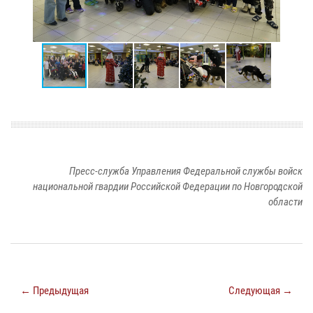
Пресс-служба Управления Федеральной службы войск
национальной гвардии Российской Федерации по Новгородской
области
← Предыдущая
Следующая →