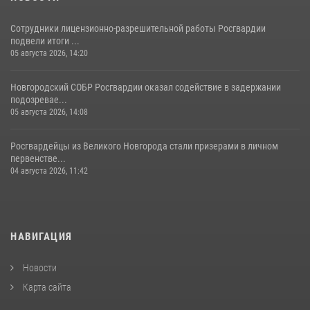
Сотрудники лицензионно-разрешительной работы Росгвардии
подвели итоги ...
05 августа 2026, 14:20
Новгородский СОБР Росгвардии оказал содействие в задержании
подозревае...
05 августа 2026, 14:08
Росгвардейцы из Великого Новгорода стали призерами в личном
первенстве...
04 августа 2026, 11:42
НАВИГАЦИЯ
Новости
Карта сайта