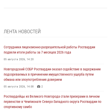
ЛЕНТА НОВОСТЕЙ
Сотрудники лицензионно-разрешительной работы Росгвардии
подвели итоги работы за 7 месяцев 2026 года
05 августа 2026, 14:20
Новгородский СОБР Росгвардии оказал содействие в задержании
подозреваемых в причинении имущественного ущерба путем
обмана или злоупотребления доверием
05 августа 2026, 14:08
2
Росгвардейцы из Великого Новгорода стали призерами в личном
первенстве в Чемпионате Северо-Западного округа Росгвардии по
спортивному самбо