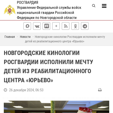
РОСГВАРДИЯ
Управление Федеральной службы войск
национальной гвардии Российской
Федерации по Новгородской области
Главная
Новости
Новгородские кинологии Росгвардии исполнили мечту
детей из реабилитационного центра «Юрьево»
НОВГОРОДСКИЕ КИНОЛОГИИ
РОСГВАРДИИ ИСПОЛНИЛИ МЕЧТУ
ДЕТЕЙ ИЗ РЕАБИЛИТАЦИОННОГО
ЦЕНТРА «ЮРЬЕВО»
26 декабря 2024, 06:53