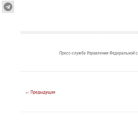
Пресс-служба Управления Федеральной с
← Предыдущая