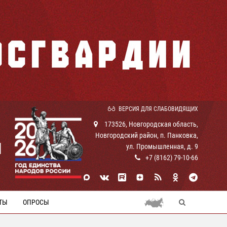
ВЕРСИЯ ДЛЯ СЛАБОВИДЯЩИХ
173526, Новгородская область,
Новгородский район, п. Панковка,
И
ул. Промышленная, д. 9
+7 (8162) 79-10-66
ТЫ
ОПРОСЫ