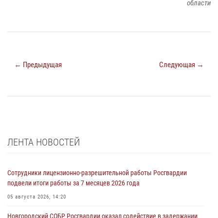
области
← Предыдущая
Следующая →
ЛЕНТА НОВОСТЕЙ
Сотрудники лицензионно-разрешительной работы Росгвардии
подвели итоги работы за 7 месяцев 2026 года
05 августа 2026, 14:20
Новгородский СОБР Росгвардии оказал содействие в задержании