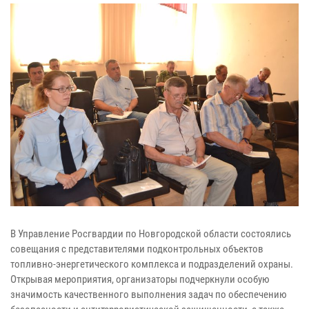
В Управление Росгвардии по Новгородской области состоялись
совещания с представителями подконтрольных объектов
топливно-энергетического комплекса и подразделений охраны.
Открывая мероприятия, организаторы подчеркнули особую
значимость качественного выполнения задач по обеспечению