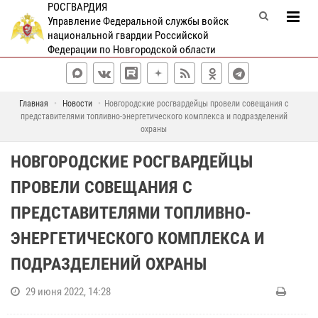
РОСГВАРДИЯ
Управление Федеральной службы войск
национальной гвардии Российской
Федерации по Новгородской области
Главная
Новости
Новгородские росгвардейцы провели совещания с
представителями топливно-энергетического комплекса и подразделений
охраны
НОВГОРОДСКИЕ РОСГВАРДЕЙЦЫ
ПРОВЕЛИ СОВЕЩАНИЯ С
ПРЕДСТАВИТЕЛЯМИ ТОПЛИВНО-
ЭНЕРГЕТИЧЕСКОГО КОМПЛЕКСА И
ПОДРАЗДЕЛЕНИЙ ОХРАНЫ
29 июня 2022, 14:28