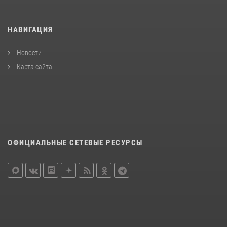
НАВИГАЦИЯ
Новости
Карта сайта
ОФИЦИАЛЬНЫЕ СЕТЕВЫЕ РЕСУРСЫ