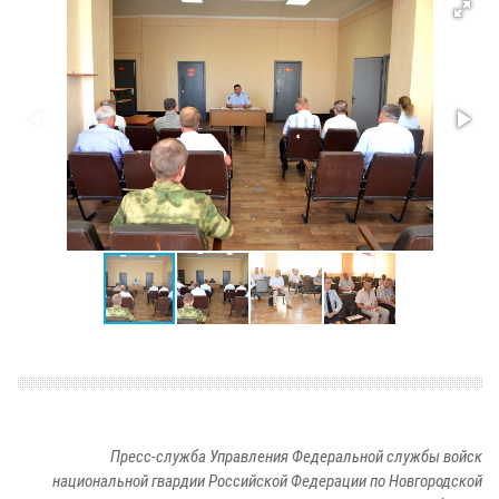
Пресс-служба Управления Федеральной службы войск
национальной гвардии Российской Федерации по Новгородской