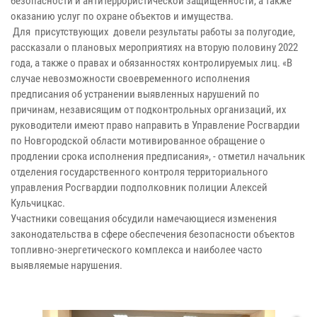
безопасности и антитеррористической защищенности, а также
оказанию услуг по охране объектов и имущества.
Для присутствующих довели результаты работы за полугодие,
рассказали о плановых мероприятиях на вторую половину 2022
года, а также о правах и обязанностях контролируемых лиц. «В
случае невозможности своевременного исполнения
предписания об устранении выявленных нарушений по
причинам, независящим от подконтрольных организаций, их
руководители имеют право направить в Управление Росгвардии
по Новгородской области мотивированное обращение о
продлении срока исполнения предписания», - отметил начальник
отделения государственного контроля территориального
управления Росгвардии подполковник полиции Алексей
Кульчицкас.
Участники совещания обсудили намечающиеся изменения
законодательства в сфере обеспечения безопасности объектов
топливно-энергетического комплекса и наиболее часто
выявляемые нарушения.