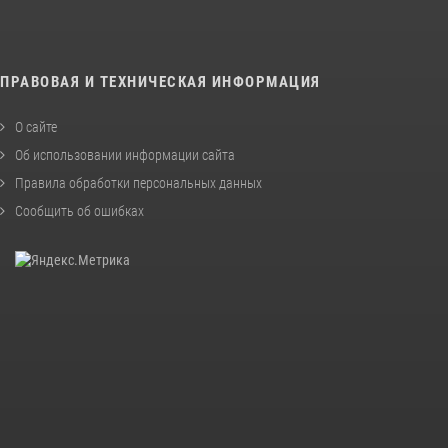
ПРАВОВАЯ И ТЕХНИЧЕСКАЯ ИНФОРМАЦИЯ
О сайте
Об использовании информации сайта
Правила обработки персональных данных
Сообщить об ошибках