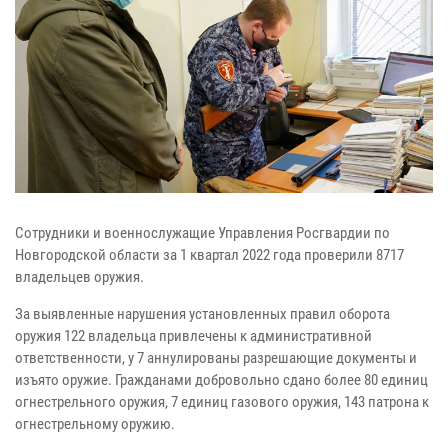
Сотрудники и военнослужащие Управления Росгвардии по
Новгородской области за 1 квартал 2022 года проверили 8717
владельцев оружия.
За выявленные нарушения установленных правил оборота
оружия 122 владельца привлечены к административной
ответственности, у 7 аннулированы разрешающие документы и
изъято оружие. Гражданами добровольно сдано более 80 единиц
огнестрельного оружия, 7 единиц газового оружия, 143 патрона к
огнестрельному оружию.