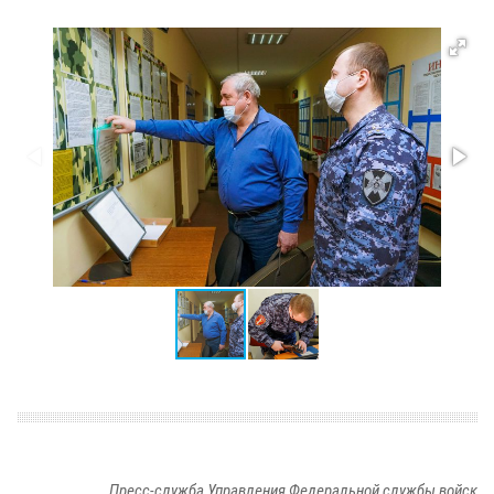
Пресс-служба Управления Федеральной службы войск