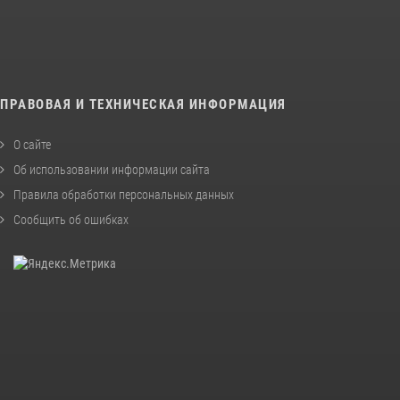
ПРАВОВАЯ И ТЕХНИЧЕСКАЯ ИНФОРМАЦИЯ
О сайте
Об использовании информации сайта
Правила обработки персональных данных
Сообщить об ошибках