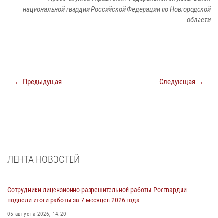
национальной гвардии Российской Федерации по Новгородской
области
← Предыдущая
Следующая →
ЛЕНТА НОВОСТЕЙ
Сотрудники лицензионно-разрешительной работы Росгвардии
подвели итоги работы за 7 месяцев 2026 года
05 августа 2026, 14:20