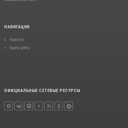
НАВИГАЦИЯ
Новости
Карта сайта
ОФИЦИАЛЬНЫЕ СЕТЕВЫЕ РЕСУРСЫ