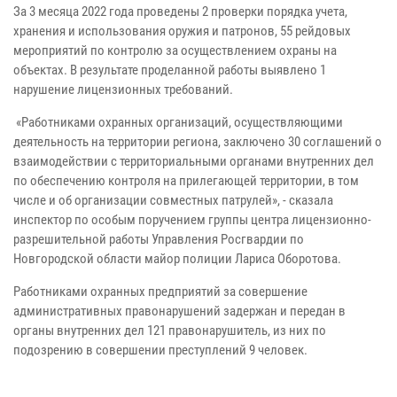
За 3 месяца 2022 года проведены 2 проверки порядка учета,
хранения и использования оружия и патронов, 55 рейдовых
мероприятий по контролю за осуществлением охраны на
объектах. В результате проделанной работы выявлено 1
нарушение лицензионных требований.
«Работниками охранных организаций, осуществляющими
деятельность на территории региона, заключено 30 соглашений о
взаимодействии с территориальными органами внутренних дел
по обеспечению контроля на прилегающей территории, в том
числе и об организации совместных патрулей», - сказала
инспектор по особым поручением группы центра лицензионно-
разрешительной работы Управления Росгвардии по
Новгородской области майор полиции Лариса Оборотова.
Работниками охранных предприятий за совершение
административных правонарушений задержан и передан в
органы внутренних дел 121 правонарушитель, из них по
подозрению в совершении преступлений 9 человек.