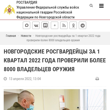
РОСГВАРДИЯ
Управление Федеральной службы войск
национальной гвардии Российской
Федерации по Новгородской области
Главная
Новости
Новгородские росгвардейцы за 1 квартал 2022 года
проверили более 8000 владельцев оружия
НОВГОРОДСКИЕ РОСГВАРДЕЙЦЫ ЗА 1
КВАРТАЛ 2022 ГОДА ПРОВЕРИЛИ БОЛЕЕ
8000 ВЛАДЕЛЬЦЕВ ОРУЖИЯ
13 апреля 2022, 13:04