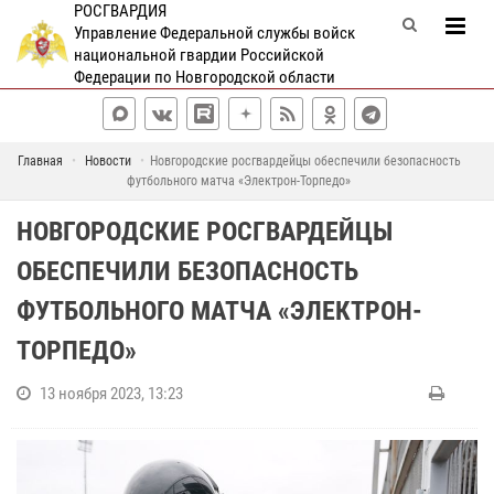
РОСГВАРДИЯ
Управление Федеральной службы войск
национальной гвардии Российской
Федерации по Новгородской области
Главная
Новости
Новгородские росгвардейцы обеспечили безопасность
футбольного матча «Электрон-Торпедо»
НОВГОРОДСКИЕ РОСГВАРДЕЙЦЫ
ОБЕСПЕЧИЛИ БЕЗОПАСНОСТЬ
ФУТБОЛЬНОГО МАТЧА «ЭЛЕКТРОН-
ТОРПЕДО»
13 ноября 2023, 13:23