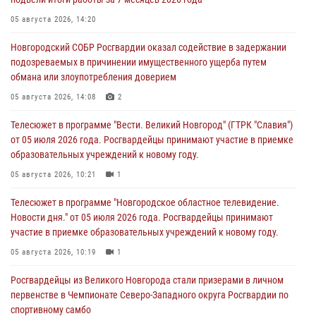
05 августа 2026, 14:20
Новгородский СОБР Росгвардии оказал содействие в задержании
подозреваемых в причинении имущественного ущерба путем
обмана или злоупотребления доверием
05 августа 2026, 14:08
2
Телесюжет в программе "Вести. Великий Новгород" (ГТРК "Славия")
от 05 июля 2026 года. Росгвардейцы принимают участие в приемке
образовательных учреждений к новому году.
05 августа 2026, 10:21
1
Телесюжет в программе "Новгородское областное телевидение.
Новости дня." от 05 июля 2026 года. Росгвардейцы принимают
участие в приемке образовательных учреждений к новому году.
05 августа 2026, 10:19
1
Росгвардейцы из Великого Новгорода стали призерами в личном
первенстве в Чемпионате Северо-Западного округа Росгвардии по
спортивному самбо