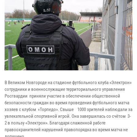
В Великом Новгороде на стадионе футбольного клуба «Электрон»
сотрудники и военнослужащие территориального управления
Росгвардии приняли участие в обеспечении общественной
безопасности граждан во время проведения футбольного матча
хозяев с клубом «Торпедо». Свыше 1000 зрителей наблюдали за
увлекательной спортивной игрой. Она завершилась со счётом 3-
2 в пользу «Электрон». Благодаря слаженной работе
правоохранителей нарушений правопорядка во время матча не
допущено.