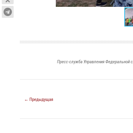
Пресс-служба Управления Федеральной с
← Предыдущая