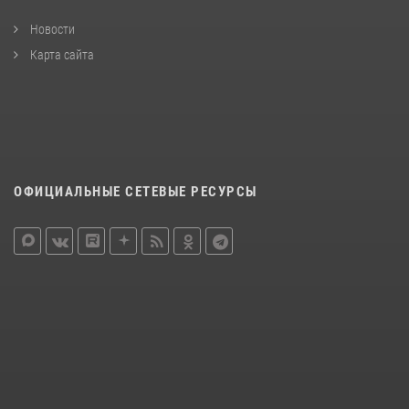
Новости
Карта сайта
ОФИЦИАЛЬНЫЕ СЕТЕВЫЕ РЕСУРСЫ