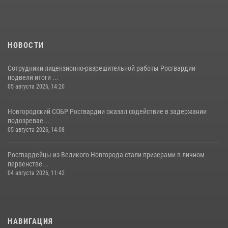
НОВОСТИ
Сотрудники лицензионно-разрешительной работы Росгвардии
подвели итоги ...
05 августа 2026, 14:20
Новгородский СОБР Росгвардии оказал содействие в задержании
подозревае...
05 августа 2026, 14:08
Росгвардейцы из Великого Новгорода стали призерами в личном
первенстве...
04 августа 2026, 11:42
НАВИГАЦИЯ