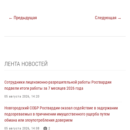
← Предыдущая
Следующая →
ЛЕНТА НОВОСТЕЙ
Сотрудники лицензионно-разрешительной работы Росгвардии
подвели итоги работы за 7 месяцев 2026 года
05 августа 2026, 14:20
Новгородский СОБР Росгвардии оказал содействие в задержании
подозреваемых в причинении имущественного ущерба путем
обмана или злоупотребления доверием
05 августа 2026, 14:08
2