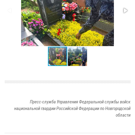
Пресс-служба Управления Федеральной службы войск
национальной гвардии Российской Федерации по Новгородской
области