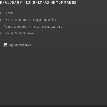
ПРАВОВАЯ И ТЕХНИЧЕСКАЯ ИНФОРМАЦИЯ
О сайте
Об использовании информации сайта
Правила обработки персональных данных
Сообщить об ошибках