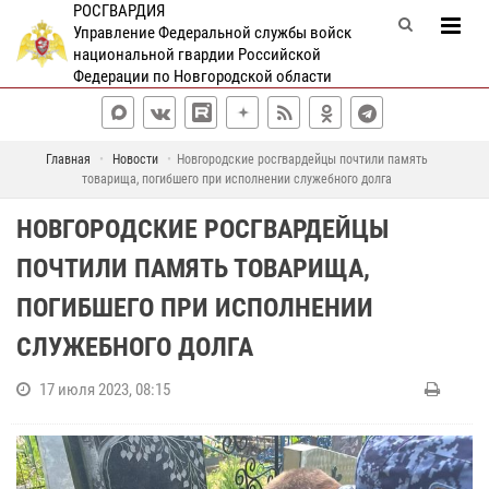
РОСГВАРДИЯ
Управление Федеральной службы войск
национальной гвардии Российской
Федерации по Новгородской области
Главная
Новости
Новгородские росгвардейцы почтили память
товарища, погибшего при исполнении служебного долга
НОВГОРОДСКИЕ РОСГВАРДЕЙЦЫ
ПОЧТИЛИ ПАМЯТЬ ТОВАРИЩА,
ПОГИБШЕГО ПРИ ИСПОЛНЕНИИ
СЛУЖЕБНОГО ДОЛГА
17 июля 2023, 08:15