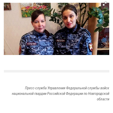
Пресс-служба Управления Федеральной службы войск
национальной гвардии Российской Федерации по Новгородской
области