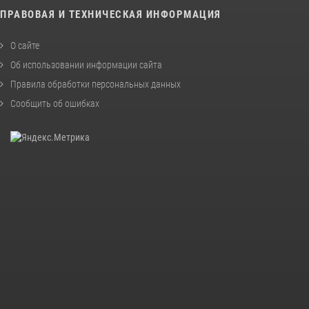
ПРАВОВАЯ И ТЕХНИЧЕСКАЯ ИНФОРМАЦИЯ
О сайте
Об использовании информации сайта
Правила обработки персональных данных
Сообщить об ошибках