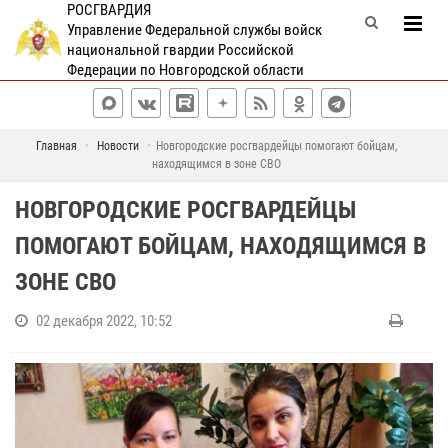
РОСГВАРДИЯ
Управление Федеральной службы войск
национальной гвардии Российской
Федерации по Новгородской области
Главная
Новости
Новгородские росгвардейцы помогают бойцам,
находящимся в зоне СВО
НОВГОРОДСКИЕ РОСГВАРДЕЙЦЫ
ПОМОГАЮТ БОЙЦАМ, НАХОДЯЩИМСЯ В
ЗОНЕ СВО
02 декабря 2022, 10:52