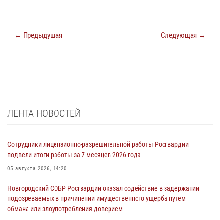
← Предыдущая
Следующая →
ЛЕНТА НОВОСТЕЙ
Сотрудники лицензионно-разрешительной работы Росгвардии
подвели итоги работы за 7 месяцев 2026 года
05 августа 2026, 14:20
Новгородский СОБР Росгвардии оказал содействие в задержании
подозреваемых в причинении имущественного ущерба путем
обмана или злоупотребления доверием