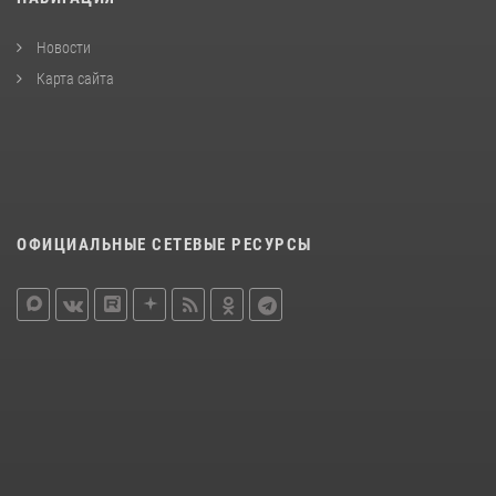
Новости
Карта сайта
ОФИЦИАЛЬНЫЕ СЕТЕВЫЕ РЕСУРСЫ