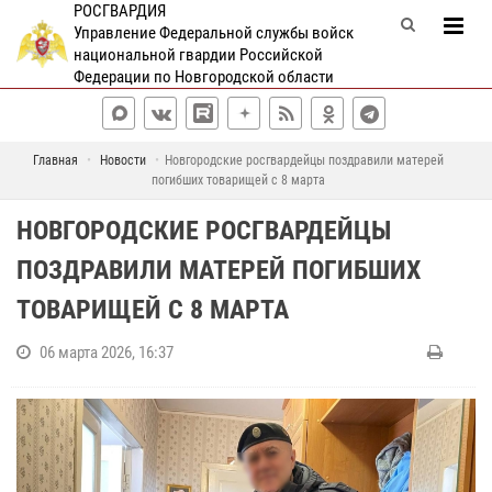
РОСГВАРДИЯ
Управление Федеральной службы войск
национальной гвардии Российской
Федерации по Новгородской области
Главная
Новости
Новгородские росгвардейцы поздравили матерей
погибших товарищей с 8 марта
НОВГОРОДСКИЕ РОСГВАРДЕЙЦЫ
ПОЗДРАВИЛИ МАТЕРЕЙ ПОГИБШИХ
ТОВАРИЩЕЙ С 8 МАРТА
06 марта 2026, 16:37