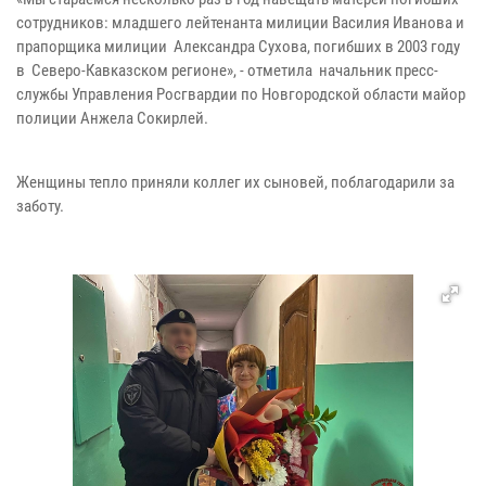
сотрудников: младшего лейтенанта милиции Василия Иванова и
прапорщика милиции Александра Сухова, погибших в 2003 году
в Северо-Кавказском регионе», - отметила начальник пресс-
службы Управления Росгвардии по Новгородской области майор
полиции Анжела Сокирлей.
Женщины тепло приняли коллег их сыновей, поблагодарили за
заботу.