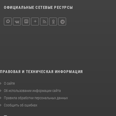
ОФИЦИАЛЬНЫЕ СЕТЕВЫЕ РЕСУРСЫ
ПРАВОВАЯ И ТЕХНИЧЕСКАЯ ИНФОРМАЦИЯ
О сайте
Об использовании информации сайта
Правила обработки персональных данных
Сообщить об ошибках