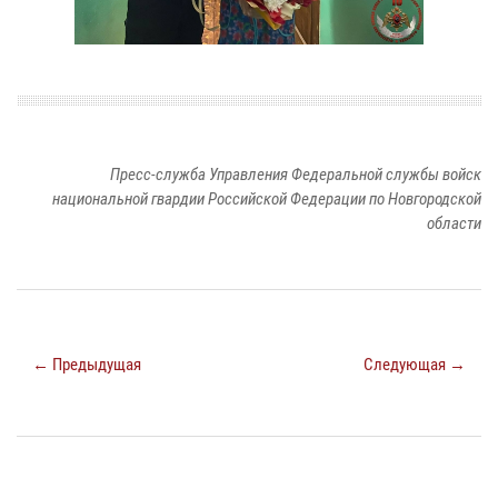
Пресс-служба Управления Федеральной службы войск
национальной гвардии Российской Федерации по Новгородской
области
← Предыдущая
Следующая →