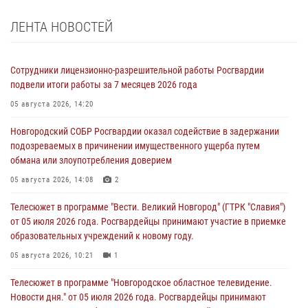
ЛЕНТА НОВОСТЕЙ
Сотрудники лицензионно-разрешительной работы Росгвардии
подвели итоги работы за 7 месяцев 2026 года
05 августа 2026, 14:20
Новгородский СОБР Росгвардии оказал содействие в задержании
подозреваемых в причинении имущественного ущерба путем
обмана или злоупотребления доверием
05 августа 2026, 14:08
2
Телесюжет в программе "Вести. Великий Новгород" (ГТРК "Славия")
от 05 июля 2026 года. Росгвардейцы принимают участие в приемке
образовательных учреждений к новому году.
05 августа 2026, 10:21
1
Телесюжет в программе "Новгородское областное телевидение.
Новости дня." от 05 июля 2026 года. Росгвардейцы принимают