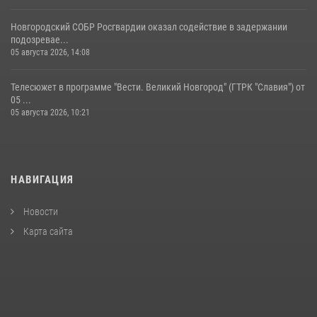
Новгородский СОБР Росгвардии оказал содействие в задержании
подозревае...
05 августа 2026, 14:08
Телесюжет в программе "Вести. Великий Новгород" (ГТРК "Славия") от
05 ...
05 августа 2026, 10:21
НАВИГАЦИЯ
Новости
Карта сайта