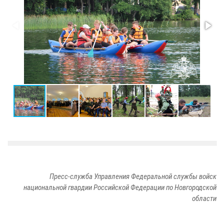
Пресс-служба Управления Федеральной службы войск
национальной гвардии Российской Федерации по Новгородской
области