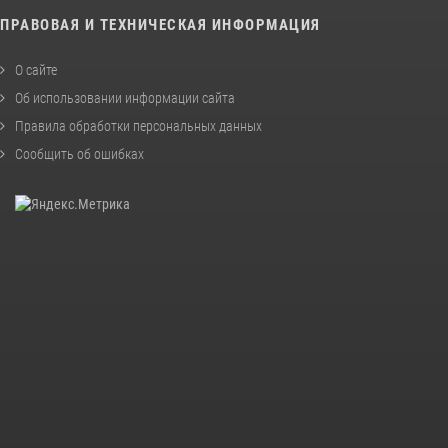
ПРАВОВАЯ И ТЕХНИЧЕСКАЯ ИНФОРМАЦИЯ
О сайте
Об использовании информации сайта
Правила обработки персональных данных
Сообщить об ошибках