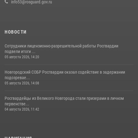
info53@rosguard.gov.ru
НОВОСТИ
Сотрудники лицензионно-разрешительной работы Росгвардии
подвели итоги ...
05 августа 2026, 14:20
Новгородский СОБР Росгвардии оказал содействие в задержании
подозревае...
05 августа 2026, 14:08
Росгвардейцы из Великого Новгорода стали призерами в личном
первенстве...
04 августа 2026, 11:42