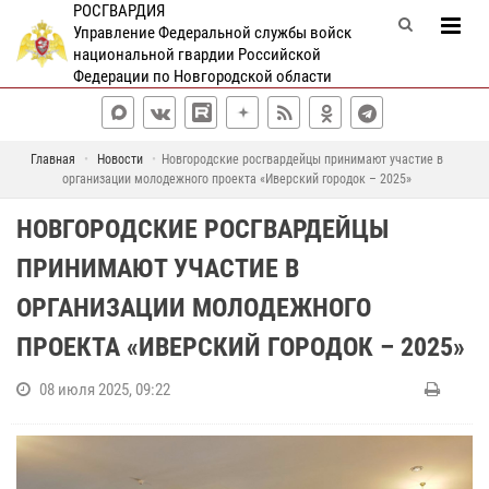
РОСГВАРДИЯ
Управление Федеральной службы войск
национальной гвардии Российской
Федерации по Новгородской области
Главная
Новости
Новгородские росгвардейцы принимают участие в
организации молодежного проекта «Иверский городок – 2025»
НОВГОРОДСКИЕ РОСГВАРДЕЙЦЫ
ПРИНИМАЮТ УЧАСТИЕ В
ОРГАНИЗАЦИИ МОЛОДЕЖНОГО
ПРОЕКТА «ИВЕРСКИЙ ГОРОДОК – 2025»
08 июля 2025, 09:22