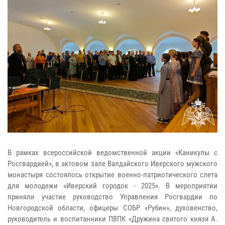
В рамках всероссийской ведомственной акции «Каникулы с
Росгвардией», в актовом зале Валдайского Иверского мужского
монастыря состоялось открытие военно-патриотического слета
для молодежи «Иверский городок - 2025». В мероприятии
приняли участие руководство Управления Росгвардии по
Новгородской области, офицеры СОБР «Рубин», духовенство,
руководитель и воспитанники ПВПК «Дружина святого князя А.