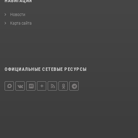
НАВИГАЦИЯ
Новости
Карта сайта
ОФИЦИАЛЬНЫЕ СЕТЕВЫЕ РЕСУРСЫ