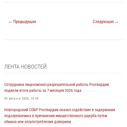
← Предыдущая
Следующая →
ЛЕНТА НОВОСТЕЙ
Сотрудники лицензионно-разрешительной работы Росгвардии
подвели итоги работы за 7 месяцев 2026 года
05 августа 2026, 14:20
Новгородский СОБР Росгвардии оказал содействие в задержании
подозреваемых в причинении имущественного ущерба путем
обмана или злоупотребления доверием