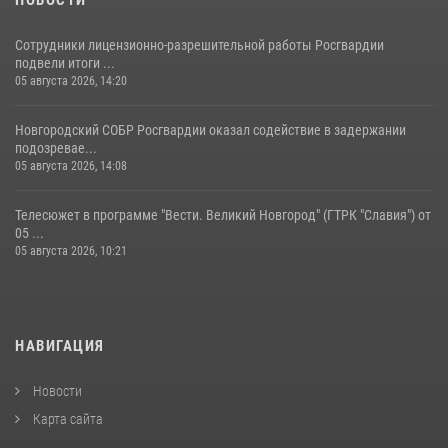
Сотрудники лицензионно-разрешительной работы Росгвардии
подвели итоги ...
05 августа 2026, 14:20
Новгородский СОБР Росгвардии оказал содействие в задержании
подозревае...
05 августа 2026, 14:08
Телесюжет в программе "Вести. Великий Новгород" (ГТРК "Славия") от
05 ...
05 августа 2026, 10:21
НАВИГАЦИЯ
Новости
Карта сайта