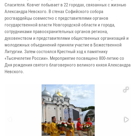
Спасителя. Ковчег побывает в 22 городах, связанных с жизнью
Александра Невского. В стенах Софийского собора
росгвардейцы совместно с представителями органов
государственной власти Новгородской области и города,
сотрудниками правоохранительных органов региона,
духовенством и представителями общественных организаций и
молодежных объединений приняли участие в Божественной
Литургии. Затем состоялся Крестный ход к памятнику
«Тысячелетие России». Мероприятие посвящено 800-летию со
Дня рождения святого благоверного великого князя Александра
Невского.