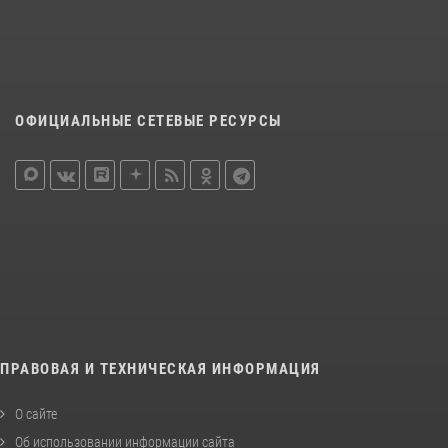
ОФИЦИАЛЬНЫЕ СЕТЕВЫЕ РЕСУРСЫ
ПРАВОВАЯ И ТЕХНИЧЕСКАЯ ИНФОРМАЦИЯ
О сайте
Об использовании информации сайта