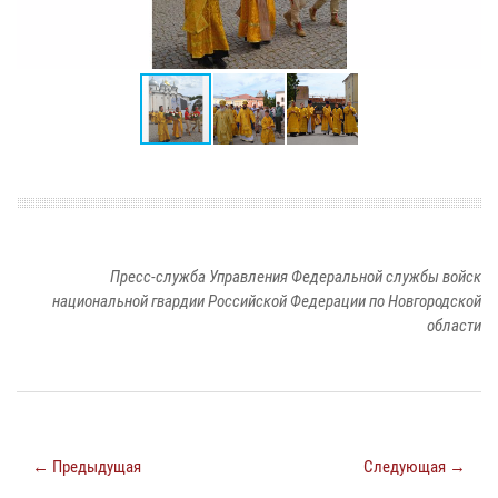
Пресс-служба Управления Федеральной службы войск
национальной гвардии Российской Федерации по Новгородской
области
← Предыдущая
Следующая →