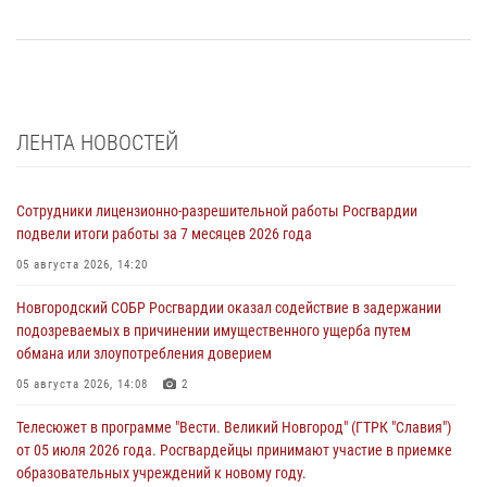
ЛЕНТА НОВОСТЕЙ
Сотрудники лицензионно-разрешительной работы Росгвардии
подвели итоги работы за 7 месяцев 2026 года
05 августа 2026, 14:20
Новгородский СОБР Росгвардии оказал содействие в задержании
подозреваемых в причинении имущественного ущерба путем
обмана или злоупотребления доверием
05 августа 2026, 14:08
2
Телесюжет в программе "Вести. Великий Новгород" (ГТРК "Славия")
от 05 июля 2026 года. Росгвардейцы принимают участие в приемке
образовательных учреждений к новому году.