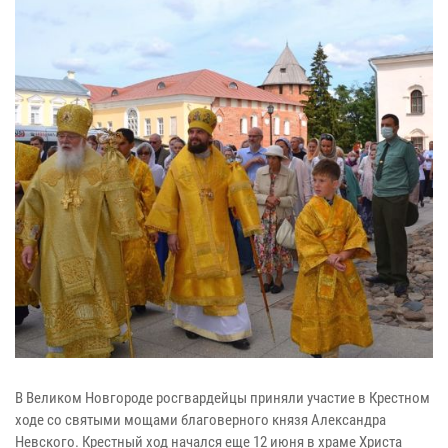
В Великом Новгороде росгвардейцы приняли участие в Крестном
ходе со святыми мощами благоверного князя Александра
Невского. Крестный ход начался еще 12 июня в храме Христа