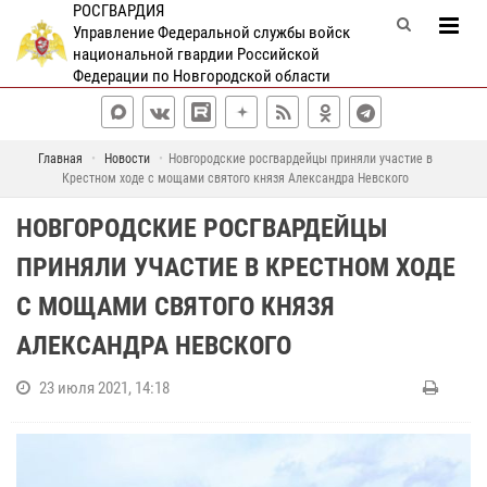
РОСГВАРДИЯ
Управление Федеральной службы войск
национальной гвардии Российской
Федерации по Новгородской области
Главная
Новости
Новгородские росгвардейцы приняли участие в
Крестном ходе с мощами святого князя Александра Невского
НОВГОРОДСКИЕ РОСГВАРДЕЙЦЫ
ПРИНЯЛИ УЧАСТИЕ В КРЕСТНОМ ХОДЕ
С МОЩАМИ СВЯТОГО КНЯЗЯ
АЛЕКСАНДРА НЕВСКОГО
23 июля 2021, 14:18