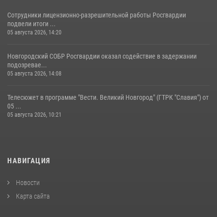
Сотрудники лицензионно-разрешительной работы Росгвардии
подвели итоги ...
05 августа 2026, 14:20
Новгородский СОБР Росгвардии оказал содействие в задержании
подозревае...
05 августа 2026, 14:08
Телесюжет в программе "Вести. Великий Новгород" (ГТРК "Славия") от
05 ...
05 августа 2026, 10:21
НАВИГАЦИЯ
Новости
Карта сайта