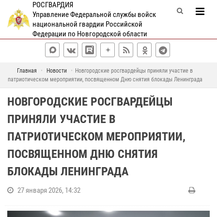
РОСГВАРДИЯ
Управление Федеральной службы войск
национальной гвардии Российской
Федерации по Новгородской области
Главная
Новости
Новгородские росгвардейцы приняли участие в
патриотическом мероприятии, посвященном Дню снятия блокады Ленинграда
НОВГОРОДСКИЕ РОСГВАРДЕЙЦЫ
ПРИНЯЛИ УЧАСТИЕ В
ПАТРИОТИЧЕСКОМ МЕРОПРИЯТИИ,
ПОСВЯЩЕННОМ ДНЮ СНЯТИЯ
БЛОКАДЫ ЛЕНИНГРАДА
27 января 2026, 14:32