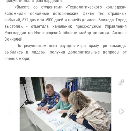
присутствовали росгвардейцы.
«Вместе со студентами «Технологического колледжа»
вспомнили основные исторические факты тех страшных
событий, 872 дня или «900 дней и ночей» длилась блокада. Город
выстоял», - отметила начальник пресс-службы Управления
Росгвардии по Новгородской области майор полиции Анжела
Сокирлей.
По результатам всех раундов игры сразу три команды
выбились в лидеры, получив дополнительные вопросы от
членов жюри.