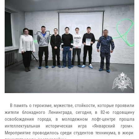
В память о героизме, мужестве, стойкости, которые проявили
жители блокадного Ленинграда, сегодня, в 82-ю годовщину
освобождения города, в молодежном лофт-центре прошла
интеллектуальная историческая игра «Январский гром».
Мероприятие проводилось среди студентов техникума, в жюри