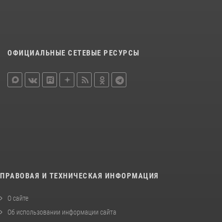
ОФИЦИАЛЬНЫЕ СЕТЕВЫЕ РЕСУРСЫ
ПРАВОВАЯ И ТЕХНИЧЕСКАЯ ИНФОРМАЦИЯ
О сайте
Об использовании информации сайта