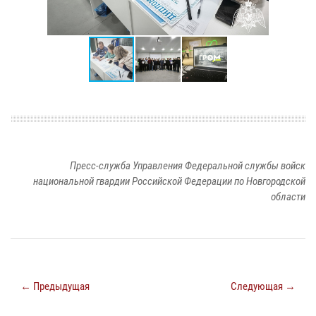
Пресс-служба Управления Федеральной службы войск
национальной гвардии Российской Федерации по Новгородской
области
← Предыдущая
Следующая →