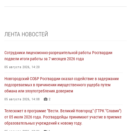
ЛЕНТА НОВОСТЕЙ
Сотрудники лицензионно-разрешительной работы Росгвардии
подвели итоги работы за 7 месяцев 2026 года
05 августа 2026, 14:20
Новгородский СОБР Росгвардии оказал содействие в задержании
подозреваемых в причинении имущественного ущерба путем
обмана или злоупотребления доверием
05 августа 2026, 14:08
2
Телесюжет в программе "Вести. Великий Новгород" (ГТРК "Славия")
от 05 июля 2026 года. Росгвардейцы принимают участие в приемке
образовательных учреждений к новому году.