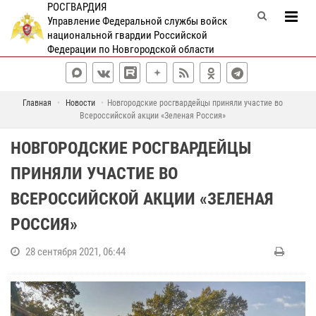
РОСГВАРДИЯ
Управление Федеральной службы войск
национальной гвардии Российской
Федерации по Новгородской области
Главная
Новости
Новгородские росгвардейцы приняли участие во
Всероссийской акции «Зеленая Россия»
НОВГОРОДСКИЕ РОСГВАРДЕЙЦЫ
ПРИНЯЛИ УЧАСТИЕ ВО
ВСЕРОССИЙСКОЙ АКЦИИ «ЗЕЛЕНАЯ
РОССИЯ»
28 сентября 2021, 06:44