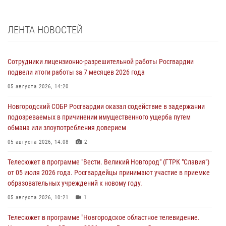
ЛЕНТА НОВОСТЕЙ
Сотрудники лицензионно-разрешительной работы Росгвардии
подвели итоги работы за 7 месяцев 2026 года
05 августа 2026, 14:20
Новгородский СОБР Росгвардии оказал содействие в задержании
подозреваемых в причинении имущественного ущерба путем
обмана или злоупотребления доверием
05 августа 2026, 14:08
2
Телесюжет в программе "Вести. Великий Новгород" (ГТРК "Славия")
от 05 июля 2026 года. Росгвардейцы принимают участие в приемке
образовательных учреждений к новому году.
05 августа 2026, 10:21
1
Телесюжет в программе "Новгородское областное телевидение.