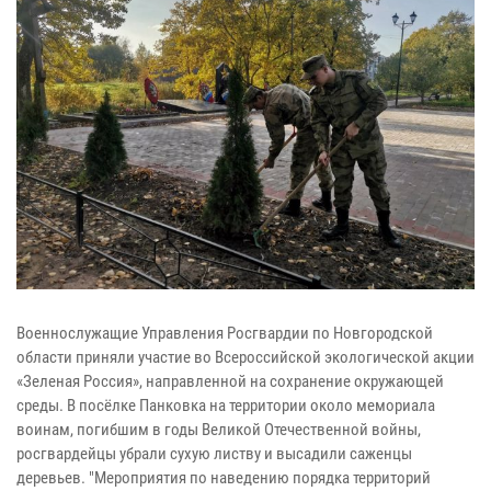
Военнослужащие Управления Росгвардии по Новгородской
области приняли участие во Всероссийской экологической акции
«Зеленая Россия», направленной на сохранение окружающей
среды. В посёлке Панковка на территории около мемориала
воинам, погибшим в годы Великой Отечественной войны,
росгвардейцы убрали сухую листву и высадили саженцы
деревьев. "Мероприятия по наведению порядка территорий