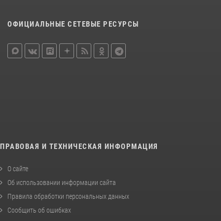
ОФИЦИАЛЬНЫЕ СЕТЕВЫЕ РЕСУРСЫ
ПРАВОВАЯ И ТЕХНИЧЕСКАЯ ИНФОРМАЦИЯ
О сайте
Об использовании информации сайта
Правила обработки персональных данных
Сообщить об ошибках