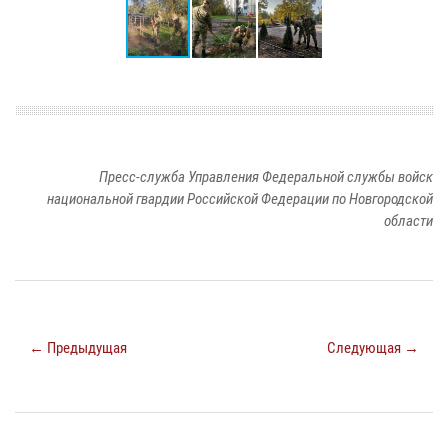
Пресс-служба Управления Федеральной службы войск
национальной гвардии Российской Федерации по Новгородской
области
← Предыдущая
Следующая →