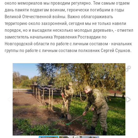
около мемориалов мы проводим регулярно. Тем самым отдаем
дань памяти подвигам воинам, героически погибшим в годы
Великой Отечественной войны. Важно облагораживать
территорию около захоронений, сегодня мы не только навели
порядок, но и высадили несколько молодых деревьев», - отметил
заместитель начальника Управления Росгвардии по
Новгородской области по работе с личным составом - начальник
группы по работе с личным составом полковник Сергей Сушков.