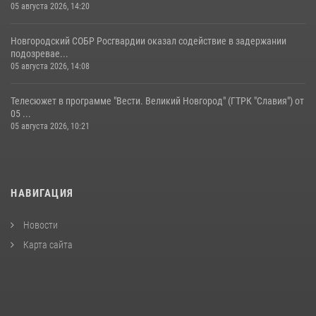
05 августа 2026, 14:20
Новгородский СОБР Росгвардии оказал содействие в задержании
подозревае...
05 августа 2026, 14:08
Телесюжет в программе "Вести. Великий Новгород" (ГТРК "Славия") от
05 ...
05 августа 2026, 10:21
НАВИГАЦИЯ
Новости
Карта сайта