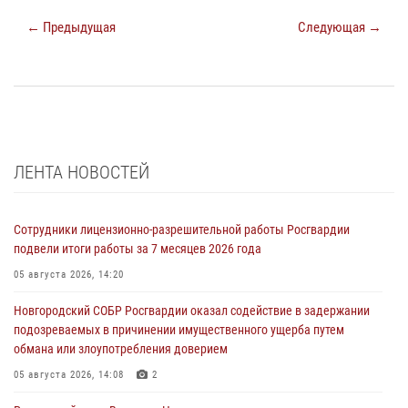
← Предыдущая
Следующая →
ЛЕНТА НОВОСТЕЙ
Сотрудники лицензионно-разрешительной работы Росгвардии
подвели итоги работы за 7 месяцев 2026 года
05 августа 2026, 14:20
Новгородский СОБР Росгвардии оказал содействие в задержании
подозреваемых в причинении имущественного ущерба путем
обмана или злоупотребления доверием
05 августа 2026, 14:08
2