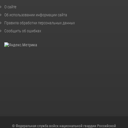
О сайте
Об использовании информации сайта
Правила обработки персональных данных
Сообщить об ошибках
© Федеральная служба войск национальной гвардии Российской