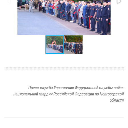
Пресс-служба Управления Федеральной службы войск
национальной гвардии Российской Федерации по Новгородской
области