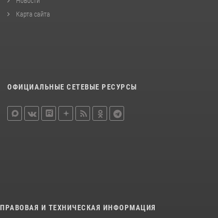
Новости
Карта сайта
ОФИЦИАЛЬНЫЕ СЕТЕВЫЕ РЕСУРСЫ
ПРАВОВАЯ И ТЕХНИЧЕСКАЯ ИНФОРМАЦИЯ