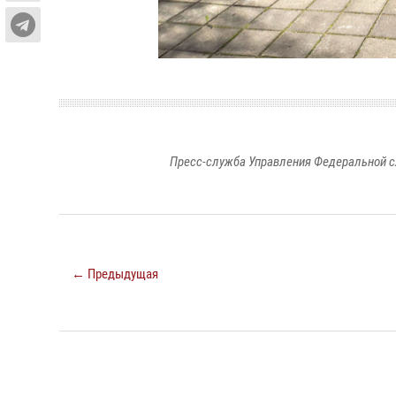
Пресс-служба Управления Федеральной с
← Предыдущая