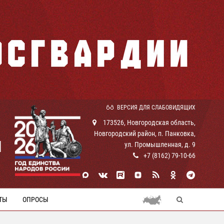
ВЕРСИЯ ДЛЯ СЛАБОВИДЯЩИХ
173526, Новгородская область,
Новгородский район, п. Панковка,
И
ул. Промышленная, д. 9
+7 (8162) 79-10-66
ТЫ
ОПРОСЫ