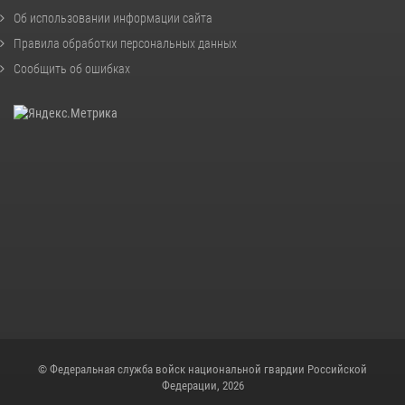
Об использовании информации сайта
Правила обработки персональных данных
Сообщить об ошибках
© Федеральная служба войск национальной гвардии Российской
Федерации, 2026