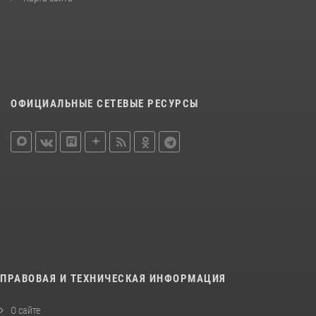
ОФИЦИАЛЬНЫЕ СЕТЕВЫЕ РЕСУРСЫ
ПРАВОВАЯ И ТЕХНИЧЕСКАЯ ИНФОРМАЦИЯ
О сайте