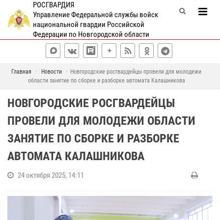
РОСГВАРДИЯ
Управление Федеральной службы войск
национальной гвардии Российской
Федерации по Новгородской области
Главная
Новости
Новгородские росгвардейцы провели для молодежи
области занятие по сборке и разборке автомата Калашникова
НОВГОРОДСКИЕ РОСГВАРДЕЙЦЫ
ПРОВЕЛИ ДЛЯ МОЛОДЕЖИ ОБЛАСТИ
ЗАНЯТИЕ ПО СБОРКЕ И РАЗБОРКЕ
АВТОМАТА КАЛАШНИКОВА
24 октября 2025, 14:11