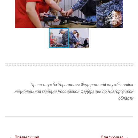
Пресс-служба Управления Федеральной службы войск
национальной гвардии Российской Федерации по Новгородской
области
← Предыдущая
Следующая →