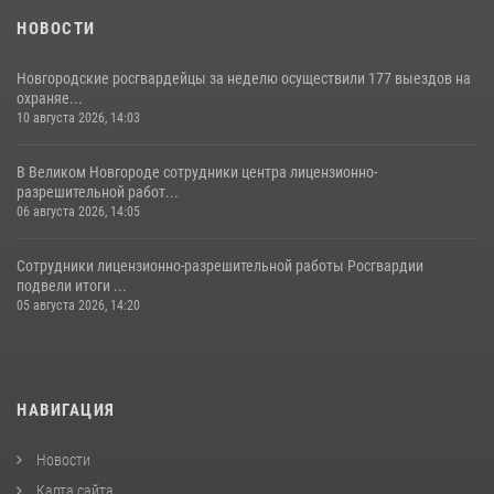
НОВОСТИ
Новгородские росгвардейцы за неделю осуществили 177 выездов на
охраняе...
10 августа 2026, 14:03
В Великом Новгороде сотрудники центра лицензионно-
разрешительной работ...
06 августа 2026, 14:05
Сотрудники лицензионно-разрешительной работы Росгвардии
подвели итоги ...
05 августа 2026, 14:20
НАВИГАЦИЯ
Новости
Карта сайта