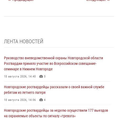
ЛЕНТА НОВОСТЕЙ
Руководство вневедомственной охраны Новгородской области
Росгвардии приняло участие во Всероссийском совещание-
семинаре в Нижнем Новгороде
10 августа 2026, 14:40
3
Новгородские росгвардейцы рассказали о своей важной службе
ребятам из летнего лагеря
10 августа 2026, 14:06
4
Новгородские росгвардейцы за неделю осуществили 177 выездов
на охраняемые объекты по сигналу «тревога»