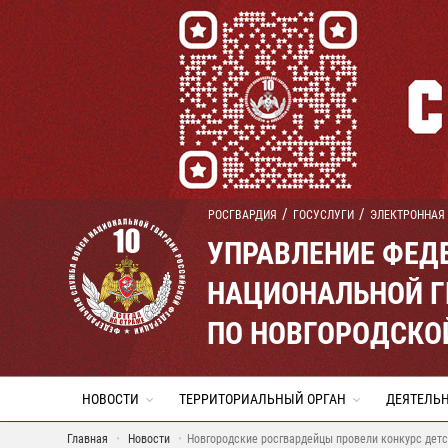
РОСГВАРДИЯ
ГОСУСЛУГИ
ЭЛЕКТРОННАЯ
УПРАВЛЕНИЕ ФЕД
НАЦИОНАЛЬНОЙ Г
ПО НОВГОРОДСКО
НОВОСТИ
ТЕРРИТОРИАЛЬНЫЙ ОРГАН
ДЕЯТЕЛЬ
Главная
Новости
Новгородские росгвардейцы провели конкурс детск