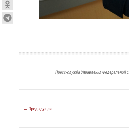
Пресс-служба Управления Федеральной с
← Предыдущая