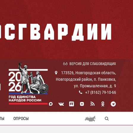
ВЕРСИЯ ДЛЯ СЛАБОВИДЯЩИХ
173526, Новгородская область,
Новгородский район, п. Панковка,
И
ул. Промышленная, д. 9
+7 (8162) 79-10-66
ТЫ
ОПРОСЫ