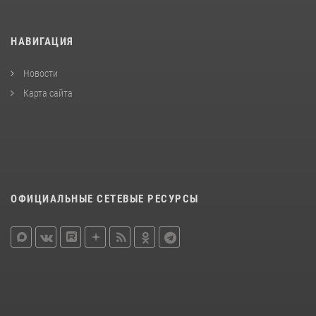
НАВИГАЦИЯ
Новости
Карта сайта
ОФИЦИАЛЬНЫЕ СЕТЕВЫЕ РЕСУРСЫ