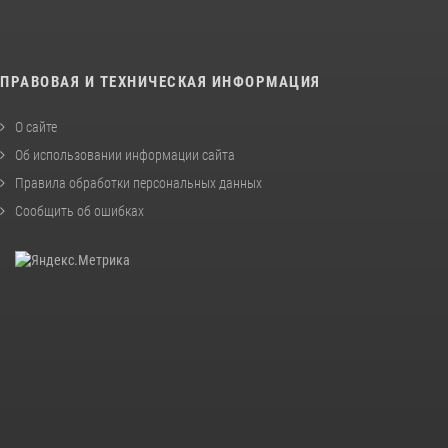
ПРАВОВАЯ И ТЕХНИЧЕСКАЯ ИНФОРМАЦИЯ
О сайте
Об использовании информации сайта
Правила обработки персональных данных
Сообщить об ошибках