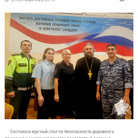
Состоялся круглый стол по безопасности дорожного