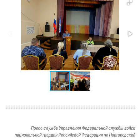
Пресс-служба Управления Федеральной службы войск
национальной гвардии Российской Федерации по Новгородской