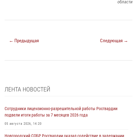
области
← Предыдущая
Следующая →
ЛЕНТА НОВОСТЕЙ
Сотрудники лицензионно-разрешительной работы Росгвардии
подвели итоги работы за 7 месяцев 2026 года
05 августа 2026, 14:20
Новгородский СОБР Росгвардии оказал содействие в задержании