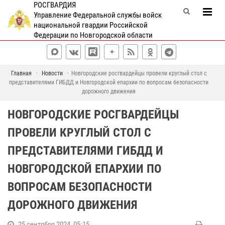
РОСГВАРДИЯ
Управление Федеральной службы войск
национальной гвардии Российской
Федерации по Новгородской области
Главная
Новости
Новгородские росгвардейцы провели круглый стол с
представителями ГИБДД и Новгородской епархии по вопросам безопасности
дорожного движения
НОВГОРОДСКИЕ РОСГВАРДЕЙЦЫ
ПРОВЕЛИ КРУГЛЫЙ СТОЛ С
ПРЕДСТАВИТЕЛЯМИ ГИБДД И
НОВГОРОДСКОЙ ЕПАРХИИ ПО
ВОПРОСАМ БЕЗОПАСНОСТИ
ДОРОЖНОГО ДВИЖЕНИЯ
25 сентября 2024, 05:15