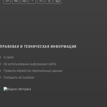
ПРАВОВАЯ И ТЕХНИЧЕСКАЯ ИНФОРМАЦИЯ
О сайте
Об использовании информации сайта
Правила обработки персональных данных
Сообщить об ошибках