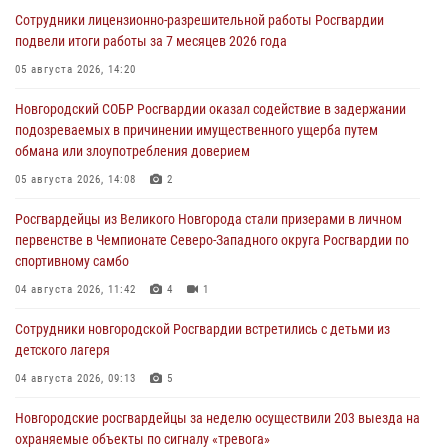
Сотрудники лицензионно-разрешительной работы Росгвардии
подвели итоги работы за 7 месяцев 2026 года
05 августа 2026, 14:20
Новгородский СОБР Росгвардии оказал содействие в задержании
подозреваемых в причинении имущественного ущерба путем
обмана или злоупотребления доверием
05 августа 2026, 14:08
2
Росгвардейцы из Великого Новгорода стали призерами в личном
первенстве в Чемпионате Северо-Западного округа Росгвардии по
спортивному самбо
04 августа 2026, 11:42
4
1
Сотрудники новгородской Росгвардии встретились с детьми из
детского лагеря
04 августа 2026, 09:13
5
Новгородские росгвардейцы за неделю осуществили 203 выезда на
охраняемые объекты по сигналу «тревога»