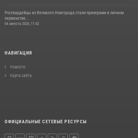
Росгвардейцы из Великого Новгорода стали призерами в личном
первенстве...
04 августа 2026, 11:42
НАВИГАЦИЯ
Новости
Карта сайта
ОФИЦИАЛЬНЫЕ СЕТЕВЫЕ РЕСУРСЫ