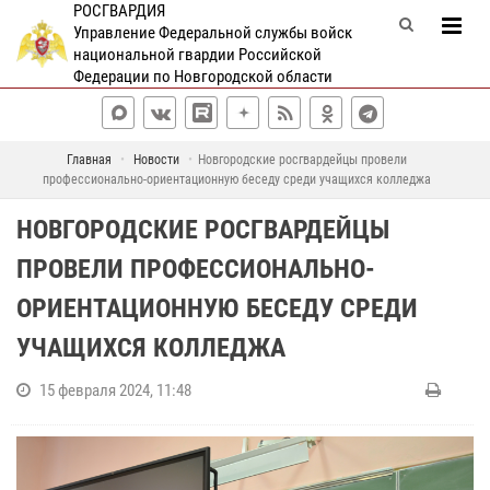
РОСГВАРДИЯ
Управление Федеральной службы войск
национальной гвардии Российской
Федерации по Новгородской области
Главная
Новости
Новгородские росгвардейцы провели
профессионально-ориентационную беседу среди учащихся колледжа
НОВГОРОДСКИЕ РОСГВАРДЕЙЦЫ
ПРОВЕЛИ ПРОФЕССИОНАЛЬНО-
ОРИЕНТАЦИОННУЮ БЕСЕДУ СРЕДИ
УЧАЩИХСЯ КОЛЛЕДЖА
15 февраля 2024, 11:48