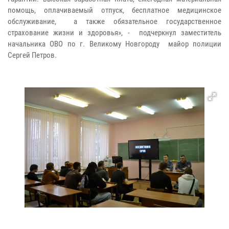
помощь, оплачиваемый отпуск, бесплатное медицинское
обслуживание, а также обязательное государственное
страхование жизни и здоровья», - подчеркнул заместитель
начальника ОВО по г. Великому Новгороду майор полиции
Сергей Петров.