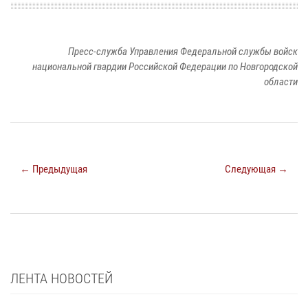
Пресс-служба Управления Федеральной службы войск
национальной гвардии Российской Федерации по Новгородской
области
← Предыдущая
Следующая →
ЛЕНТА НОВОСТЕЙ