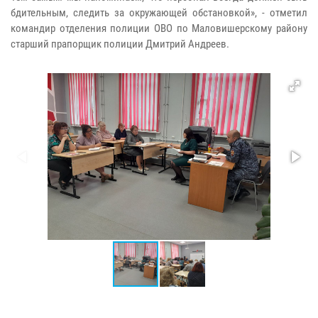
бдительным, следить за окружающей обстановкой», - отметил
командир отделения полиции ОВО по Маловишерскому району
старший прапорщик полиции Дмитрий Андреев.