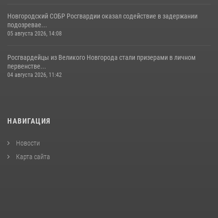
Новгородский СОБР Росгвардии оказал содействие в задержании
подозревае...
05 августа 2026, 14:08
Росгвардейцы из Великого Новгорода стали призерами в личном
первенстве...
04 августа 2026, 11:42
НАВИГАЦИЯ
Новости
Карта сайта