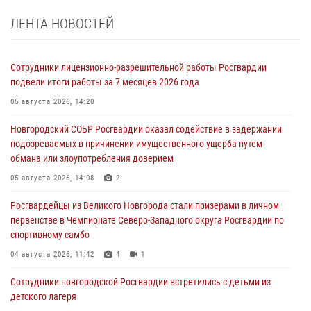
ЛЕНТА НОВОСТЕЙ
Сотрудники лицензионно-разрешительной работы Росгвардии
подвели итоги работы за 7 месяцев 2026 года
05 августа 2026, 14:20
Новгородский СОБР Росгвардии оказал содействие в задержании
подозреваемых в причинении имущественного ущерба путем
обмана или злоупотребления доверием
05 августа 2026, 14:08
2
Росгвардейцы из Великого Новгорода стали призерами в личном
первенстве в Чемпионате Северо-Западного округа Росгвардии по
спортивному самбо
04 августа 2026, 11:42
4
1
Сотрудники новгородской Росгвардии встретились с детьми из
детского лагеря