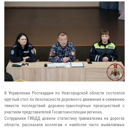
В Управлении Росгвардии по Новгородской области состоялся
круглый стол по безопасности дорожного движения и снижению
тяжести последствий дорожно-транспортных происшествий с
участием представителей Госавтоинспекции региона.
Сотрудники ГИБДД довели статистику травматизма на дорогах
области, рассказали коллегам о наиболее часто выявляемых