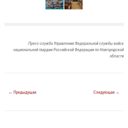
Пресс-служба Управления Федеральной службы войск
национальной гвардии Российской Федерации по Новгородской
области
← Предыдущая
Следующая →