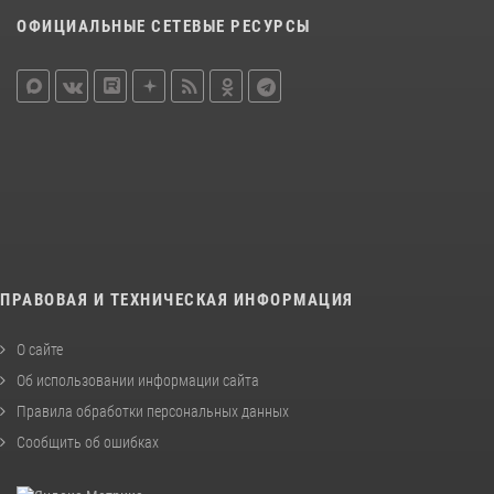
ОФИЦИАЛЬНЫЕ СЕТЕВЫЕ РЕСУРСЫ
ПРАВОВАЯ И ТЕХНИЧЕСКАЯ ИНФОРМАЦИЯ
О сайте
Об использовании информации сайта
Правила обработки персональных данных
Сообщить об ошибках