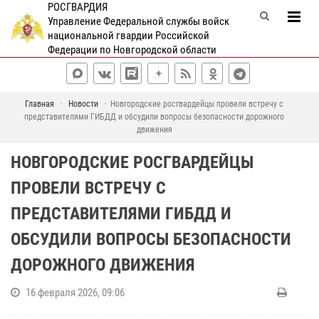
РОСГВАРДИЯ
Управление Федеральной службы войск
национальной гвардии Российской
Федерации по Новгородской области
Главная
Новости
Новгородские росгвардейцы провели встречу с
представителями ГИБДД и обсудили вопросы безопасности дорожного
движения
НОВГОРОДСКИЕ РОСГВАРДЕЙЦЫ
ПРОВЕЛИ ВСТРЕЧУ С
ПРЕДСТАВИТЕЛЯМИ ГИБДД И
ОБСУДИЛИ ВОПРОСЫ БЕЗОПАСНОСТИ
ДОРОЖНОГО ДВИЖЕНИЯ
16 февраля 2026, 09:06