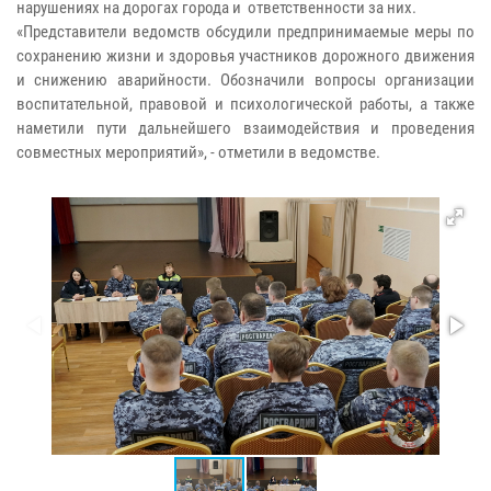
нарушениях на дорогах города и ответственности за них.
«Представители ведомств обсудили предпринимаемые меры по
сохранению жизни и здоровья участников дорожного движения
и снижению аварийности. Обозначили вопросы организации
воспитательной, правовой и психологической работы, а также
наметили пути дальнейшего взаимодействия и проведения
совместных мероприятий», - отметили в ведомстве.