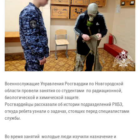
Военнослужащие Управления Росгвардии по Новгородской
области провели занятия со студентами по радиационной,
биологической и химической защите.
Росгвардейцы рассказали об истории подразделений РХБЗ,
откуда ребята узнали о задачах, стоящих перед специалистами
службы.
Во время занятий молодые люди изучили назначение и