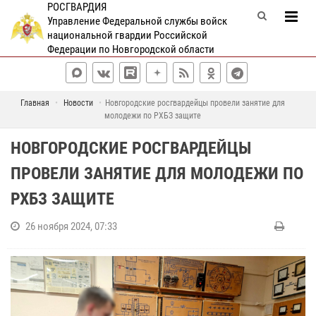
РОСГВАРДИЯ
Управление Федеральной службы войск
национальной гвардии Российской
Федерации по Новгородской области
Главная
Новости
Новгородские росгвардейцы провели занятие для
молодежи по РХБЗ защите
НОВГОРОДСКИЕ РОСГВАРДЕЙЦЫ
ПРОВЕЛИ ЗАНЯТИЕ ДЛЯ МОЛОДЕЖИ ПО
РХБЗ ЗАЩИТЕ
26 ноября 2024, 07:33