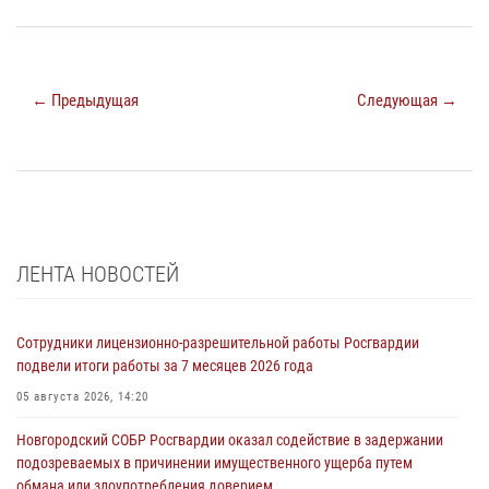
← Предыдущая
Следующая →
ЛЕНТА НОВОСТЕЙ
Сотрудники лицензионно-разрешительной работы Росгвардии
подвели итоги работы за 7 месяцев 2026 года
05 августа 2026, 14:20
Новгородский СОБР Росгвардии оказал содействие в задержании
подозреваемых в причинении имущественного ущерба путем
обмана или злоупотребления доверием