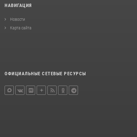
НАВИГАЦИЯ
Новости
Карта сайта
ОФИЦИАЛЬНЫЕ СЕТЕВЫЕ РЕСУРСЫ