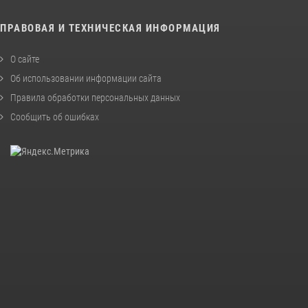
ПРАВОВАЯ И ТЕХНИЧЕСКАЯ ИНФОРМАЦИЯ
О сайте
Об использовании информации сайта
Правила обработки персональных данных
Сообщить об ошибках