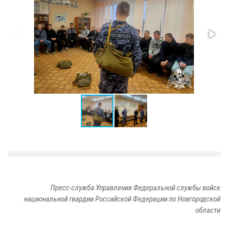
Пресс-служба Управления Федеральной службы войск
национальной гвардии Российской Федерации по Новгородской
области