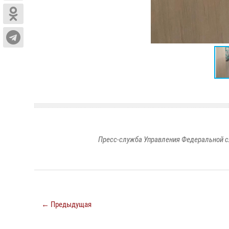
Пресс-служба Управления Федеральной с
← Предыдущая