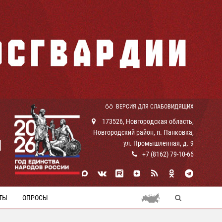
ВЕРСИЯ ДЛЯ СЛАБОВИДЯЩИХ
173526, Новгородская область,
Новгородский район, п. Панковка,
И
ул. Промышленная, д. 9
+7 (8162) 79-10-66
ТЫ
ОПРОСЫ