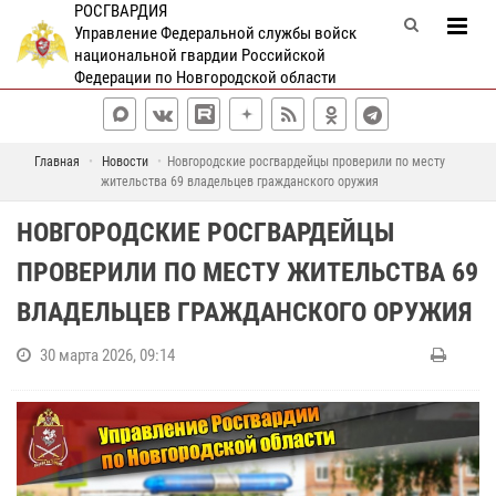
РОСГВАРДИЯ
Управление Федеральной службы войск
национальной гвардии Российской
Федерации по Новгородской области
Главная
Новости
Новгородские росгвардейцы проверили по месту
жительства 69 владельцев гражданского оружия
НОВГОРОДСКИЕ РОСГВАРДЕЙЦЫ
ПРОВЕРИЛИ ПО МЕСТУ ЖИТЕЛЬСТВА 69
ВЛАДЕЛЬЦЕВ ГРАЖДАНСКОГО ОРУЖИЯ
30 марта 2026, 09:14