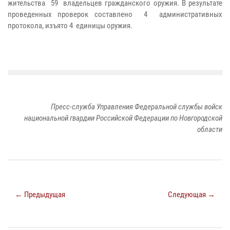
жительства 59 владельцев гражданского оружия. В результате
проведенных проверок составлено 4 административных
протокола, изъято 4 единицы оружия.
Пресс-служба Управления Федеральной службы войск
национальной гвардии Российской Федерации по Новгородской
области
← Предыдущая
Следующая →