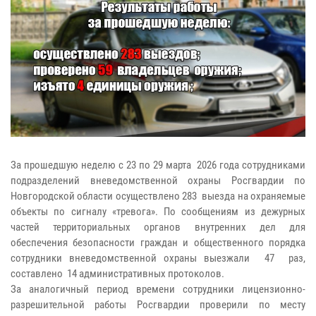
За прошедшую неделю с 23 по 29 марта 2026 года сотрудниками
подразделений вневедомственной охраны Росгвардии по
Новгородской области осуществлено 283 выезда на охраняемые
объекты по сигналу «тревога». По сообщениям из дежурных
частей территориальных органов внутренних дел для
обеспечения безопасности граждан и общественного порядка
сотрудники вневедомственной охраны выезжали 47 раз,
составлено 14 административных протоколов.
За аналогичный период времени сотрудники лицензионно-
разрешительной работы Росгвардии проверили по месту