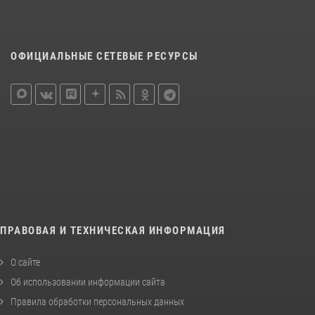
ОФИЦИАЛЬНЫЕ СЕТЕВЫЕ РЕСУРСЫ
ПРАВОВАЯ И ТЕХНИЧЕСКАЯ ИНФОРМАЦИЯ
О сайте
Об использовании информации сайта
Правила обработки персональных данных