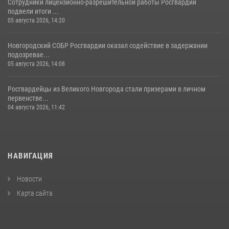
Сотрудники лицензионно-разрешительной работы Росгвардии
подвели итоги ...
05 августа 2026, 14:20
Новгородский СОБР Росгвардии оказал содействие в задержании
подозревае...
05 августа 2026, 14:08
Росгвардейцы из Великого Новгорода стали призерами в личном
первенстве...
04 августа 2026, 11:42
НАВИГАЦИЯ
Новости
Карта сайта