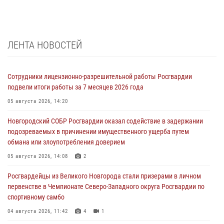
ЛЕНТА НОВОСТЕЙ
Сотрудники лицензионно-разрешительной работы Росгвардии
подвели итоги работы за 7 месяцев 2026 года
05 августа 2026, 14:20
Новгородский СОБР Росгвардии оказал содействие в задержании
подозреваемых в причинении имущественного ущерба путем
обмана или злоупотребления доверием
05 августа 2026, 14:08
2
Росгвардейцы из Великого Новгорода стали призерами в личном
первенстве в Чемпионате Северо-Западного округа Росгвардии по
спортивному самбо
04 августа 2026, 11:42
4
1