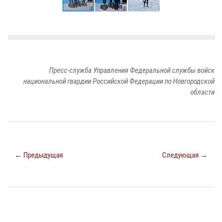
Пресс-служба Управления Федеральной службы войск
национальной гвардии Российской Федерации по Новгородской
области
← Предыдущая
Следующая →