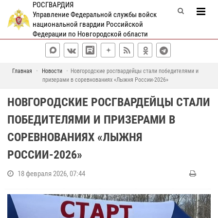
РОСГВАРДИЯ
Управление Федеральной службы войск
национальной гвардии Российской
Федерации по Новгородской области
Главная
Новости
Новгородские росгвардейцы стали победителями и
призерами в соревнованиях «Лыжня России-2026»
НОВГОРОДСКИЕ РОСГВАРДЕЙЦЫ СТАЛИ
ПОБЕДИТЕЛЯМИ И ПРИЗЕРАМИ В
СОРЕВНОВАНИЯХ «ЛЫЖНЯ
РОССИИ-2026»
18 февраля 2026, 07:44