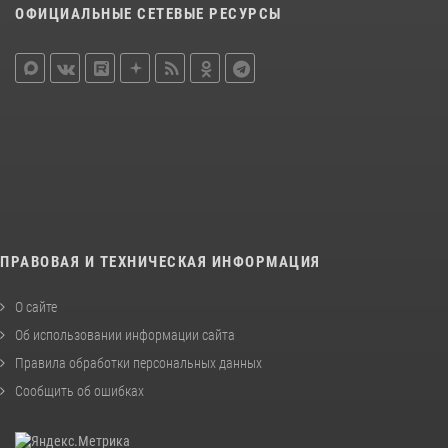
ОФИЦИАЛЬНЫЕ СЕТЕВЫЕ РЕСУРСЫ
ПРАВОВАЯ И ТЕХНИЧЕСКАЯ ИНФОРМАЦИЯ
О сайте
Об использовании информации сайта
Правила обработки персональных данных
Сообщить об ошибках