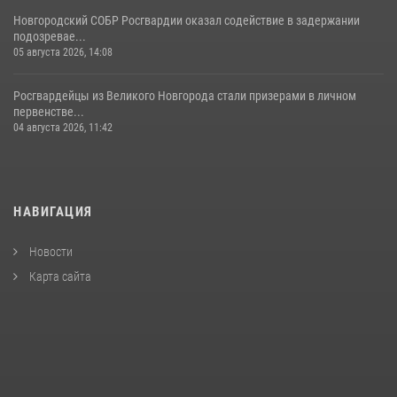
Новгородский СОБР Росгвардии оказал содействие в задержании
подозревае...
05 августа 2026, 14:08
Росгвардейцы из Великого Новгорода стали призерами в личном
первенстве...
04 августа 2026, 11:42
НАВИГАЦИЯ
Новости
Карта сайта