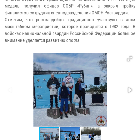
медаль получил офицер СОБР «Рубин», а закрыл тройку
финалистов сотрудник спецподразделения ОМОН Росгвардии.
Отметим, что росгвардейцы традиционно участвуют в этом
масштабном мероприятии, которое проводится с 1982 года. В
войсках национальной гвардии Российской Федерации большое
внимание уделяется развитию спорта.