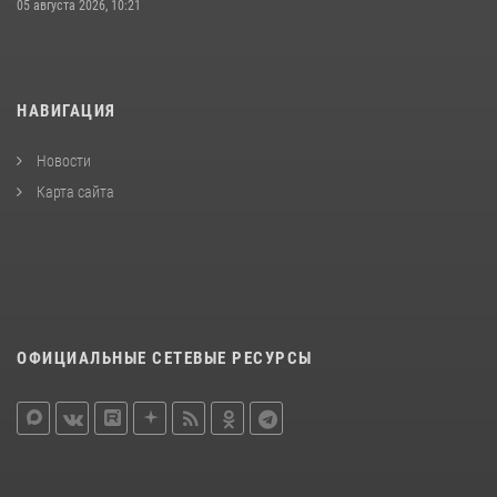
05 августа 2026, 10:21
НАВИГАЦИЯ
Новости
Карта сайта
ОФИЦИАЛЬНЫЕ СЕТЕВЫЕ РЕСУРСЫ