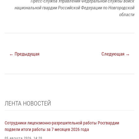
Пресс-служба Управления Федеральной службы войск
национальной гвардии Российской Федерации по Новгородской
области
← Предыдущая
Следующая →
ЛЕНТА НОВОСТЕЙ
Сотрудники лицензионно-разрешительной работы Росгвардии
подвели итоги работы за 7 месяцев 2026 года
05 августа 2026, 14:20