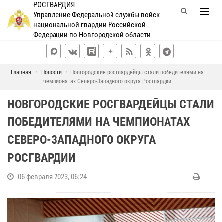
РОСГВАРДИЯ
Управление Федеральной службы войск
национальной гвардии Российской
Федерации по Новгородской области
Главная
Новости
Новгородские росгвардейцы стали победителями на
чемпионатах Северо-Западного округа Росгвардии
НОВГОРОДСКИЕ РОСГВАРДЕЙЦЫ СТАЛИ
ПОБЕДИТЕЛЯМИ НА ЧЕМПИОНАТАХ
СЕВЕРО-ЗАПАДНОГО ОКРУГА
РОСГВАРДИИ
06 февраля 2023, 06:24