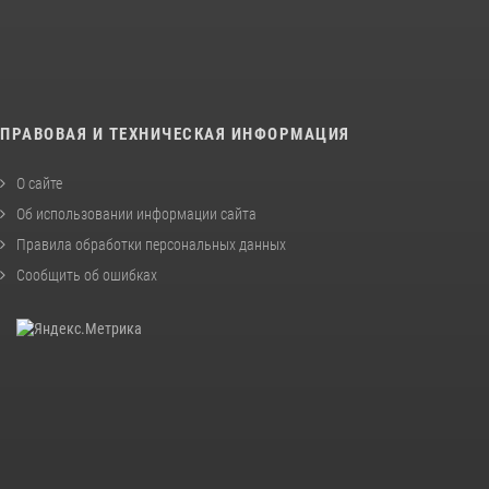
ПРАВОВАЯ И ТЕХНИЧЕСКАЯ ИНФОРМАЦИЯ
О сайте
Об использовании информации сайта
Правила обработки персональных данных
Сообщить об ошибках