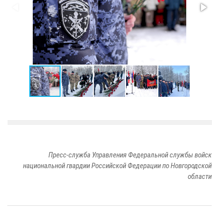
Пресс-служба Управления Федеральной службы войск
национальной гвардии Российской Федерации по Новгородской
области