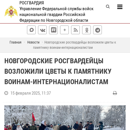
РОСГВАРДИЯ
Управление Федеральной службы войск
национальной гвардии Российской
Федерации по Новгородской области
Главная
Новости
Новгородские росгвардейцы возложили цветы к
памятнику воинам-интернационалистам
НОВГОРОДСКИЕ РОСГВАРДЕЙЦЫ
ВОЗЛОЖИЛИ ЦВЕТЫ К ПАМЯТНИКУ
ВОИНАМ-ИНТЕРНАЦИОНАЛИСТАМ
15 февраля 2025, 11:37