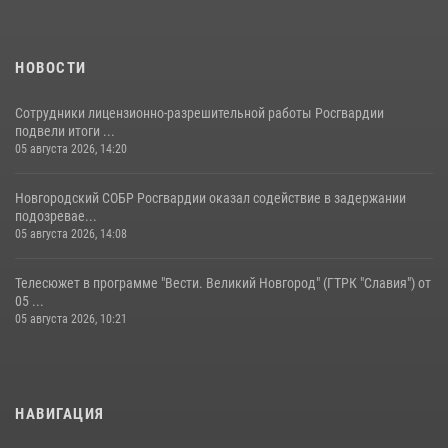
НОВОСТИ
Сотрудники лицензионно-разрешительной работы Росгвардии
подвели итоги ...
05 августа 2026, 14:20
Новгородский СОБР Росгвардии оказал содействие в задержании
подозревае...
05 августа 2026, 14:08
Телесюжет в программе "Вести. Великий Новгород" (ГТРК "Славия") от
05 ...
05 августа 2026, 10:21
НАВИГАЦИЯ