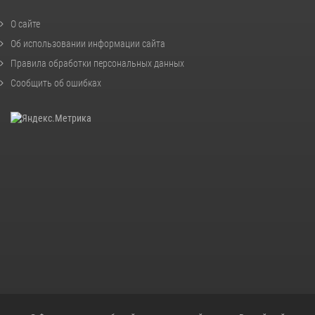
О сайте
Об использовании информации сайта
Правила обработки персональных данных
Сообщить об ошибках