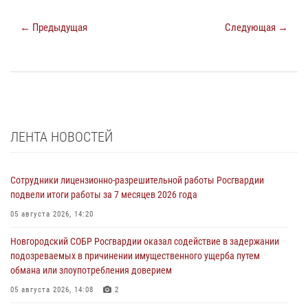
← Предыдущая
Следующая →
ЛЕНТА НОВОСТЕЙ
Сотрудники лицензионно-разрешительной работы Росгвардии
подвели итоги работы за 7 месяцев 2026 года
05 августа 2026, 14:20
Новгородский СОБР Росгвардии оказал содействие в задержании
подозреваемых в причинении имущественного ущерба путем
обмана или злоупотребления доверием
05 августа 2026, 14:08
2