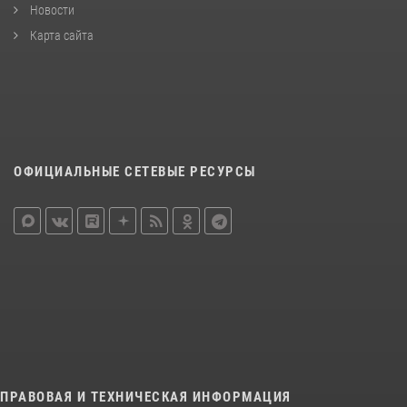
Новости
Карта сайта
ОФИЦИАЛЬНЫЕ СЕТЕВЫЕ РЕСУРСЫ
ПРАВОВАЯ И ТЕХНИЧЕСКАЯ ИНФОРМАЦИЯ