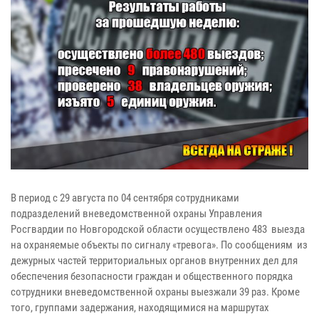
В период с 29 августа по 04 сентября сотрудниками
подразделений вневедомственной охраны Управления
Росгвардии по Новгородской области осуществлено 483 выезда
на охраняемые объекты по сигналу «тревога». По сообщениям из
дежурных частей территориальных органов внутренних дел для
обеспечения безопасности граждан и общественного порядка
сотрудники вневедомственной охраны выезжали 39 раз. Кроме
того, группами задержания, находящимися на маршрутах