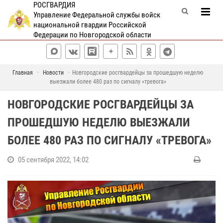
РОСГВАРДИЯ
Управление Федеральной службы войск
национальной гвардии Российской
Федерации по Новгородской области
Главная
Новости
Новгородские росгвардейцы за прошедшую неделю
выезжали более 480 раз по сигналу «тревога»
НОВГОРОДСКИЕ РОСГВАРДЕЙЦЫ ЗА
ПРОШЕДШУЮ НЕДЕЛЮ ВЫЕЗЖАЛИ
БОЛЕЕ 480 РАЗ ПО СИГНАЛУ «ТРЕВОГА»
05 сентября 2022, 14:02