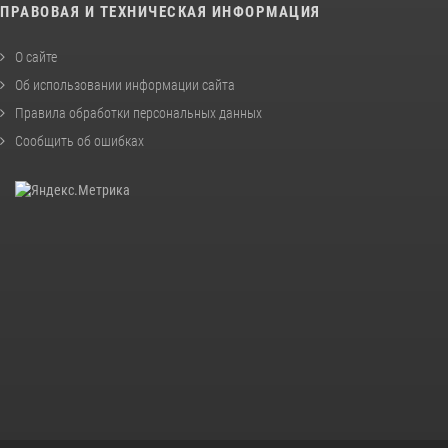
ПРАВОВАЯ И ТЕХНИЧЕСКАЯ ИНФОРМАЦИЯ
О сайте
Об использовании информации сайта
Правила обработки персональных данных
Сообщить об ошибках