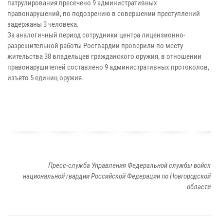
патрулирования пресечено 9 административных
правонарушений, по подозрению в совершении преступлений
задержаны 3 человека.
За аналогичный период сотрудники центра лицензионно-
разрешительной работы Росгвардии проверили по месту
жительства 38 владельцев гражданского оружия, в отношении
правонарушителей составлено 9 административных протоколов,
изъято 5 единиц оружия.
Пресс-служба Управления Федеральной службы войск
национальной гвардии Российской Федерации по Новгородской
области