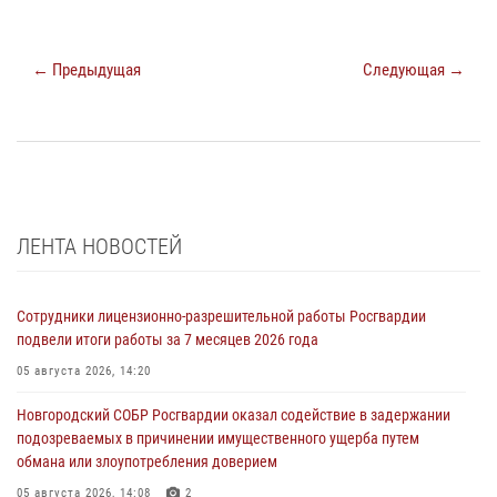
← Предыдущая
Следующая →
ЛЕНТА НОВОСТЕЙ
Сотрудники лицензионно-разрешительной работы Росгвардии
подвели итоги работы за 7 месяцев 2026 года
05 августа 2026, 14:20
Новгородский СОБР Росгвардии оказал содействие в задержании
подозреваемых в причинении имущественного ущерба путем
обмана или злоупотребления доверием
05 августа 2026, 14:08
2