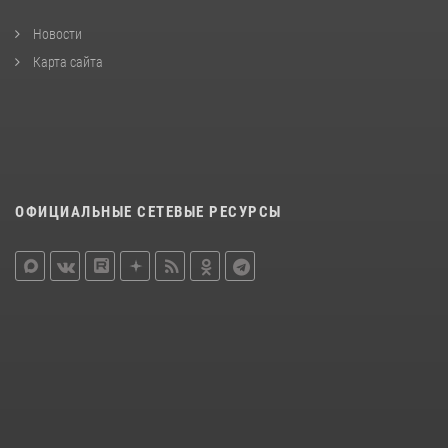
Новости
Карта сайта
ОФИЦИАЛЬНЫЕ СЕТЕВЫЕ РЕСУРСЫ