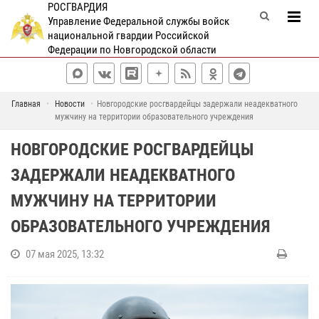
РОСГВАРДИЯ
Управление Федеральной службы войск
национальной гвардии Российской
Федерации по Новгородской области
Главная
Новости
Новгородские росгвардейцы задержали неадекватного
мужчину на территории образовательного учреждения
НОВГОРОДСКИЕ РОСГВАРДЕЙЦЫ
ЗАДЕРЖАЛИ НЕАДЕКВАТНОГО
МУЖЧИНУ НА ТЕРРИТОРИИ
ОБРАЗОВАТЕЛЬНОГО УЧРЕЖДЕНИЯ
07 мая 2025, 13:32