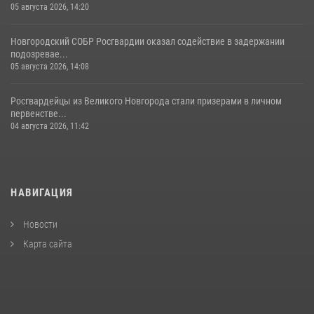
05 августа 2026, 14:20
Новгородский СОБР Росгвардии оказал содействие в задержании
подозревае...
05 августа 2026, 14:08
Росгвардейцы из Великого Новгорода стали призерами в личном
первенстве...
04 августа 2026, 11:42
НАВИГАЦИЯ
Новости
Карта сайта