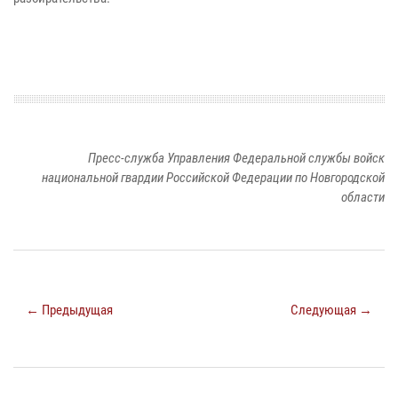
Пресс-служба Управления Федеральной службы войск
национальной гвардии Российской Федерации по Новгородской
области
← Предыдущая
Следующая →