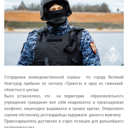
Сотрудники вневедомственной охраны по городу Великий
Новгород прибыли по сигналу «Тревога» в одну из гимназий
областного центра.
Было установлено, что на территории образовательного
учреждения гражданин вел себя неадекватно и провоцировал
конфликт, нецензурно выражался и громко кричал. Оперативно
оценив обстановку, росгвардейцы задержали данного мужчину.
Правонарушитель доставлен в отдел полиции для дальнейшего
разбирательства.