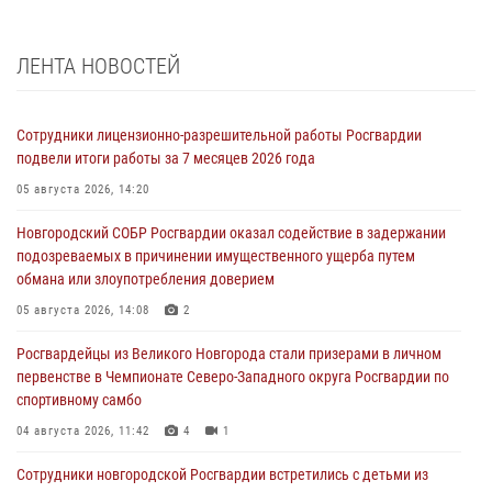
ЛЕНТА НОВОСТЕЙ
Сотрудники лицензионно-разрешительной работы Росгвардии
подвели итоги работы за 7 месяцев 2026 года
05 августа 2026, 14:20
Новгородский СОБР Росгвардии оказал содействие в задержании
подозреваемых в причинении имущественного ущерба путем
обмана или злоупотребления доверием
05 августа 2026, 14:08
2
Росгвардейцы из Великого Новгорода стали призерами в личном
первенстве в Чемпионате Северо-Западного округа Росгвардии по
спортивному самбо
04 августа 2026, 11:42
4
1
Сотрудники новгородской Росгвардии встретились с детьми из