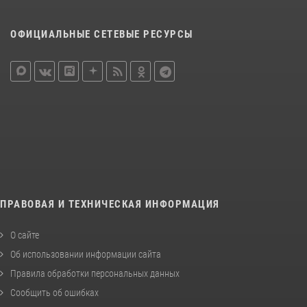
ОФИЦИАЛЬНЫЕ СЕТЕВЫЕ РЕСУРСЫ
ПРАВОВАЯ И ТЕХНИЧЕСКАЯ ИНФОРМАЦИЯ
О сайте
Об использовании информации сайта
Правила обработки персональных данных
Сообщить об ошибках