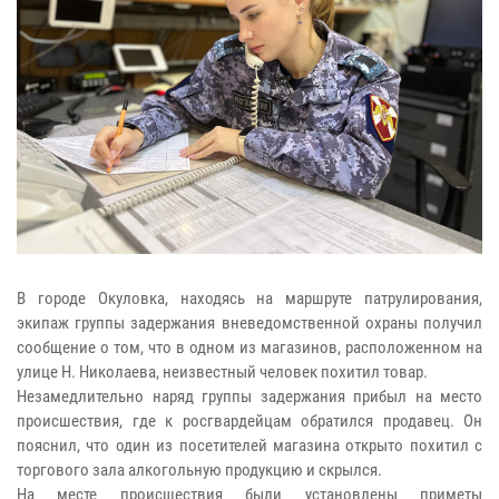
В городе Окуловка, находясь на маршруте патрулирования,
экипаж группы задержания вневедомственной охраны получил
сообщение о том, что в одном из магазинов, расположенном на
улице Н. Николаева, неизвестный человек похитил товар.
Незамедлительно наряд группы задержания прибыл на место
происшествия, где к росгвардейцам обратился продавец. Он
пояснил, что один из посетителей магазина открыто похитил с
торгового зала алкогольную продукцию и скрылся.
На месте происшествия были установлены приметы