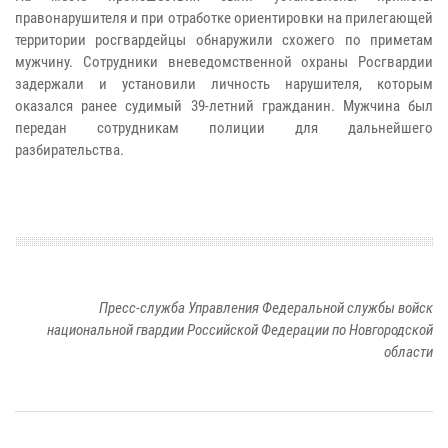
правонарушителя и при отработке ориентировки на прилегающей
территории росгвардейцы обнаружили схожего по приметам
мужчину. Сотрудники вневедомственной охраны Росгвардии
задержали и установили личность нарушителя, которым
оказался ранее судимый 39-летний гражданин. Мужчина был
передан сотрудникам полиции для дальнейшего
разбирательства.
Пресс-служба Управления Федеральной службы войск
национальной гвардии Российской Федерации по Новгородской
области