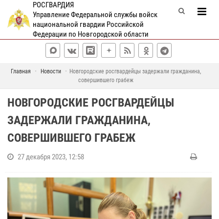
РОСГВАРДИЯ
Управление Федеральной службы войск
национальной гвардии Российской
Федерации по Новгородской области
Главная
Новости
Новгородские росгвардейцы задержали гражданина,
совершившего грабеж
НОВГОРОДСКИЕ РОСГВАРДЕЙЦЫ
ЗАДЕРЖАЛИ ГРАЖДАНИНА,
СОВЕРШИВШЕГО ГРАБЕЖ
27 декабря 2023, 12:58