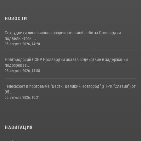
НОВОСТИ
Сотрудники лицензионно-разрешительной работы Росгвардии
подвели итоги ...
05 августа 2026, 14:20
Новгородский СОБР Росгвардии оказал содействие в задержании
подозревае...
05 августа 2026, 14:08
Телесюжет в программе "Вести. Великий Новгород" (ГТРК "Славия") от
05 ...
05 августа 2026, 10:21
НАВИГАЦИЯ