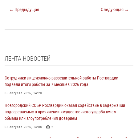
← Предыдущая
Следующая →
ЛЕНТА НОВОСТЕЙ
Сотрудники лицензионно-разрешительной работы Росгвардии
подвели итоги работы за 7 месяцев 2026 года
05 августа 2026, 14:20
Новгородский СОБР Росгвардии оказал содействие в задержании
подозреваемых в причинении имущественного ущерба путем
обмана или злоупотребления доверием
05 августа 2026, 14:08
2