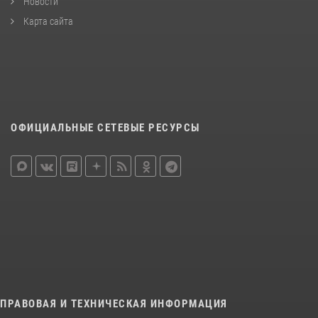
Новости
Карта сайта
ОФИЦИАЛЬНЫЕ СЕТЕВЫЕ РЕСУРСЫ
ПРАВОВАЯ И ТЕХНИЧЕСКАЯ ИНФОРМАЦИЯ