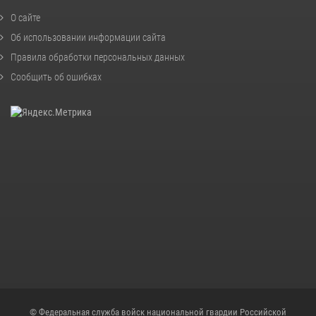
О сайте
Об использовании информации сайта
Правила обработки персональных данных
Сообщить об ошибках
© Федеральная служба войск национальной гвардии Российской