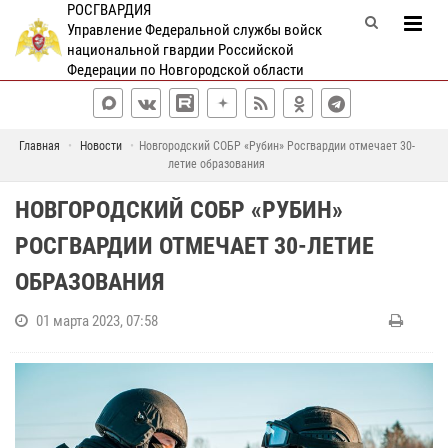
РОСГВАРДИЯ
Управление Федеральной службы войск
национальной гвардии Российской
Федерации по Новгородской области
Главная
Новости
Новгородский СОБР «Рубин» Росгвардии отмечает 30-
летие образования
НОВГОРОДСКИЙ СОБР «РУБИН»
РОСГВАРДИИ ОТМЕЧАЕТ 30-ЛЕТИЕ
ОБРАЗОВАНИЯ
01 марта 2023, 07:58