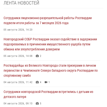
ЛЕНТА НОВОСТЕЙ
Сотрудники лицензионно-разрешительной работы Росгвардии
подвели итоги работы за 7 месяцев 2026 года
05 августа 2026, 14:20
Новгородский СОБР Росгвардии оказал содействие в задержании
подозреваемых в причинении имущественного ущерба путем
обмана или злоупотребления доверием
05 августа 2026, 14:08
2
Росгвардейцы из Великого Новгорода стали призерами в личном
первенстве в Чемпионате Северо-Западного округа Росгвардии по
спортивному самбо
04 августа 2026, 11:42
4
1
Сотрудники новгородской Росгвардии встретились с детьми из
детского лагеря
04 августа 2026, 09:13
5