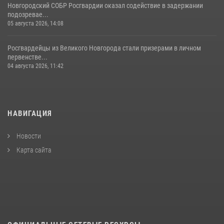
Новгородский СОБР Росгвардии оказал содействие в задержании
подозревае...
05 августа 2026, 14:08
Росгвардейцы из Великого Новгорода стали призерами в личном
первенстве...
04 августа 2026, 11:42
НАВИГАЦИЯ
Новости
Карта сайта