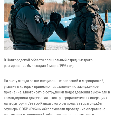
В Новгородской области специальный отряд быстрого
реагирования был создан 1 марта 1993 года.
На счету отряда сотни специальных операций и мероприятий,
участие в которых принесло подразделению заслуженное
признание. Многократно сотрудники подразделения выезжали в
командировки для участия в контртеррористических операциях
на территории Северо-Кавказского региона. За годы службы
офицеры СОБР «Рубин» обеспечивали проведение оперативно-
розыскных мероприятий, обезвреживали вооруженных