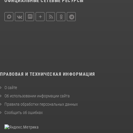
ОФИЦИАЛЬНЫЕ СЕТЕВЫЕ РЕСУРСЫ
ПРАВОВАЯ И ТЕХНИЧЕСКАЯ ИНФОРМАЦИЯ
О сайте
Об использовании информации сайта
Правила обработки персональных данных
Сообщить об ошибках