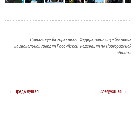
Пресс-служба Управления Федеральной службы войск
национальной гвардии Российской Федерации по Новгородской
области
← Предыдущая
Следующая →